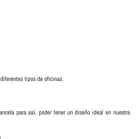
diferentes tipos de oficinas.
cela para así­, poder tener un diseño ideal en nuestra
s.