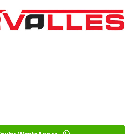
nviar WhatsApp >>