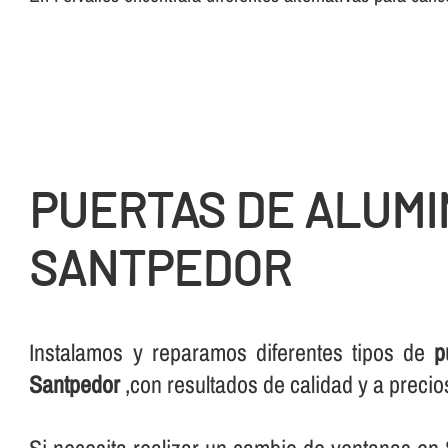
PUERTAS DE ALUMI
SANTPEDOR
Instalamos y reparamos diferentes tipos de
p
Santpedor
,con resultados de calidad y a preci