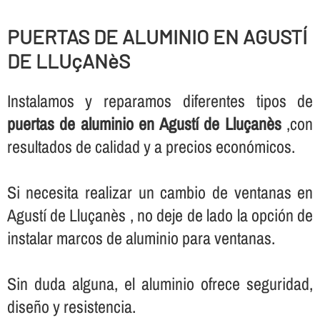
PUERTAS DE ALUMINIO EN AGUSTÍ
DE LLUçANèS
Instalamos y reparamos diferentes tipos de
puertas de aluminio en Agustí de Lluçanès
,con
resultados de calidad y a precios económicos.
Si necesita realizar un cambio de ventanas en
Agustí de Lluçanès , no deje de lado la opción de
instalar marcos de aluminio para ventanas.
Sin duda alguna, el aluminio ofrece seguridad,
diseño y resistencia.