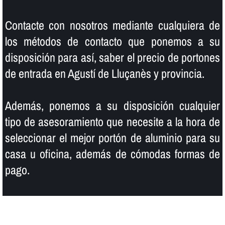
Contacte con nosotros mediante cualquiera de
los métodos de contacto que ponemos a su
disposición para así­, saber el precio de portones
de entrada en Agustí de Lluçanès y provincia.
Además, ponemos a su disposición cualquier
tipo de asesoramiento que necesite a la hora de
seleccionar el mejor portón de aluminio para su
casa u oficina, además de cómodas formas de
pago.