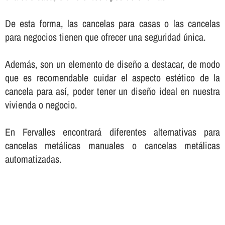
De esta forma, las cancelas para casas o las cancelas
para negocios tienen que ofrecer una seguridad única.
Además, son un elemento de diseño a destacar, de modo
que es recomendable cuidar el aspecto estético de la
cancela para así­, poder tener un diseño ideal en nuestra
vivienda o negocio.
En Fervalles encontrará diferentes alternativas para
cancelas metálicas manuales o cancelas metálicas
automatizadas.