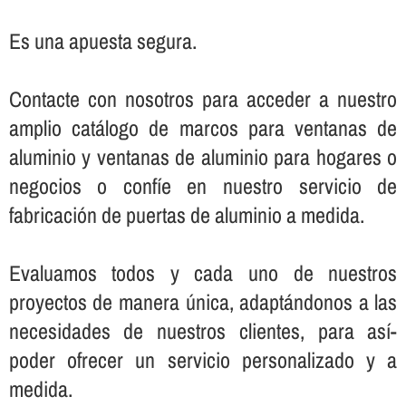
Es una apuesta segura.
Contacte con nosotros para acceder a nuestro
amplio catálogo de marcos para ventanas de
aluminio y ventanas de aluminio para hogares o
negocios o confí­e en nuestro servicio de
fabricación de puertas de aluminio a medida.
Evaluamos todos y cada uno de nuestros
proyectos de manera única, adaptándonos a las
necesidades de nuestros clientes, para así­
poder ofrecer un servicio personalizado y a
medida.