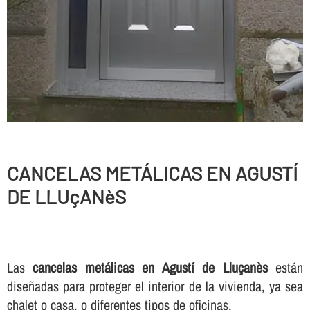
CANCELAS METÁLICAS EN AGUSTÍ
DE LLUçANèS
Las
cancelas metálicas en Agustí de Lluçanès
están
diseñadas para proteger el interior de la vivienda, ya sea
chalet o casa, o diferentes tipos de oficinas.