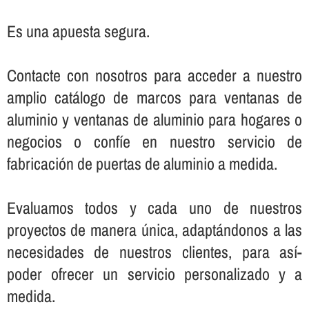
Es una apuesta segura.
Contacte con nosotros para acceder a nuestro
amplio catálogo de marcos para ventanas de
aluminio y ventanas de aluminio para hogares o
negocios o confí­e en nuestro servicio de
fabricación de puertas de aluminio a medida.
Evaluamos todos y cada uno de nuestros
proyectos de manera única, adaptándonos a las
necesidades de nuestros clientes, para así­
poder ofrecer un servicio personalizado y a
medida.