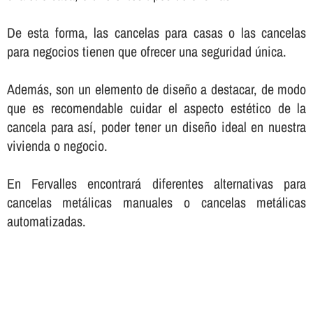
De esta forma, las cancelas para casas o las cancelas
para negocios tienen que ofrecer una seguridad única.
Además, son un elemento de diseño a destacar, de modo
que es recomendable cuidar el aspecto estético de la
cancela para así­, poder tener un diseño ideal en nuestra
vivienda o negocio.
En Fervalles encontrará diferentes alternativas para
cancelas metálicas manuales o cancelas metálicas
automatizadas.