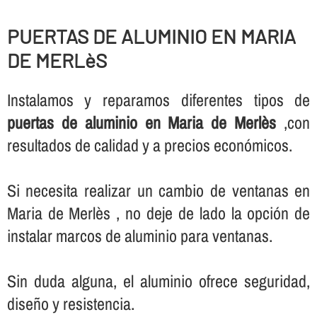
PUERTAS DE ALUMINIO EN MARIA
DE MERLèS
Instalamos y reparamos diferentes tipos de
puertas de aluminio en Maria de Merlès
,con
resultados de calidad y a precios económicos.
Si necesita realizar un cambio de ventanas en
Maria de Merlès , no deje de lado la opción de
instalar marcos de aluminio para ventanas.
Sin duda alguna, el aluminio ofrece seguridad,
diseño y resistencia.