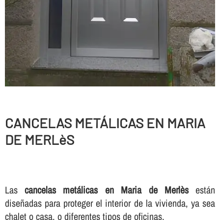
CANCELAS METÁLICAS EN MARIA
DE MERLèS
Las
cancelas metálicas en Maria de Merlès
están
diseñadas para proteger el interior de la vivienda, ya sea
chalet o casa, o diferentes tipos de oficinas.