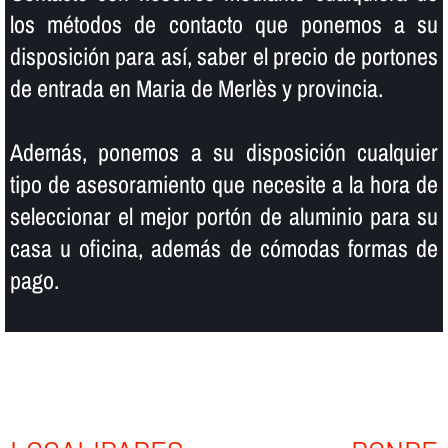
los métodos de contacto que ponemos a su
disposición para así­, saber el precio de portones
de entrada en Maria de Merlès y provincia.
Además, ponemos a su disposición cualquier
tipo de asesoramiento que necesite a la hora de
seleccionar el mejor portón de aluminio para su
casa u oficina, además de cómodas formas de
pago.