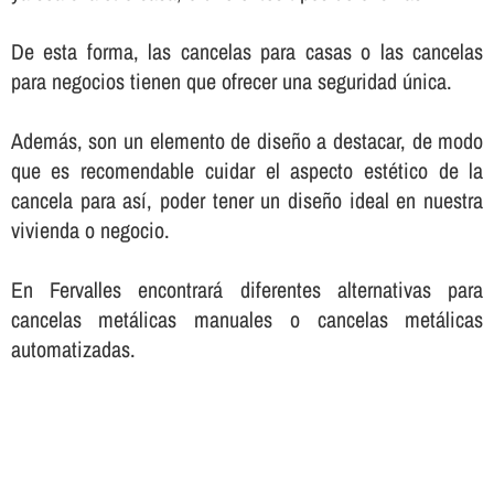
De esta forma, las cancelas para casas o las cancelas
para negocios tienen que ofrecer una seguridad única.
Además, son un elemento de diseño a destacar, de modo
que es recomendable cuidar el aspecto estético de la
cancela para así­, poder tener un diseño ideal en nuestra
vivienda o negocio.
En Fervalles encontrará diferentes alternativas para
cancelas metálicas manuales o cancelas metálicas
automatizadas.