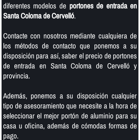
diferentes modelos de
portones de entrada en
Santa Coloma de Cervelló
.
Contacte con nosotros mediante cualquiera de
los métodos de contacto que ponemos a su
disposición para así­, saber el precio de portones
de entrada en Santa Coloma de Cervelló y
provincia.
Además, ponemos a su disposición cualquier
tipo de asesoramiento que necesite a la hora de
seleccionar el mejor portón de aluminio para su
casa u oficina, además de cómodas formas de
pago.