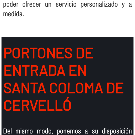
poder ofrecer un servicio personalizado y a
medida.
PORTONES DE
ENTRADA EN
SANTA COLOMA DE
CERVELLÓ
Del mismo modo, ponemos a su disposición