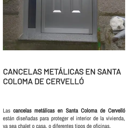
CANCELAS METÁLICAS EN SANTA
COLOMA DE CERVELLÓ
Las
cancelas metálicas en Santa Coloma de Cervelló
están diseñadas para proteger el interior de la vivienda,
ya sea chalet o casa, o diferentes tipos de oficinas.