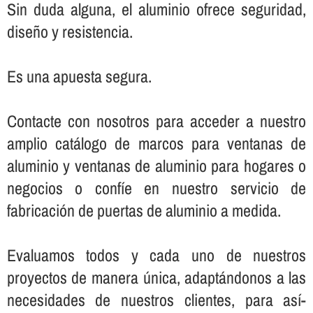
Sin duda alguna, el aluminio ofrece seguridad,
diseño y resistencia.
Es una apuesta segura.
Contacte con nosotros para acceder a nuestro
amplio catálogo de marcos para ventanas de
aluminio y ventanas de aluminio para hogares o
negocios o confí­e en nuestro servicio de
fabricación de puertas de aluminio a medida.
Evaluamos todos y cada uno de nuestros
proyectos de manera única, adaptándonos a las
necesidades de nuestros clientes, para así­