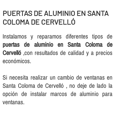
PUERTAS DE ALUMINIO EN SANTA
COLOMA DE CERVELLÓ
Instalamos y reparamos diferentes tipos de
puertas de aluminio en Santa Coloma de
Cervelló
,con resultados de calidad y a precios
económicos.
Si necesita realizar un cambio de ventanas en
Santa Coloma de Cervelló , no deje de lado la
opción de instalar marcos de aluminio para
ventanas.