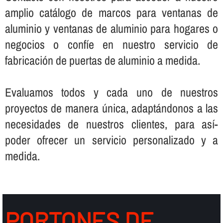
amplio catálogo de marcos para ventanas de
aluminio y ventanas de aluminio para hogares o
negocios o confí­e en nuestro servicio de
fabricación de puertas de aluminio a medida.
Evaluamos todos y cada uno de nuestros
proyectos de manera única, adaptándonos a las
necesidades de nuestros clientes, para así­
poder ofrecer un servicio personalizado y a
medida.
PORTONES DE