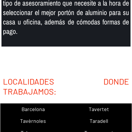
tipo de asesoramiento que necesite a la hora de
seleccionar el mejor portón de aluminio para su
casa u oficina, además de cómodas formas de
pago.
LOCALIDADES DONDE
TRABAJAMOS:
Barcelona
Tavertet
Tavèrnoles
Taradell