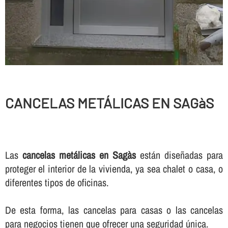
CANCELAS METÁLICAS EN SAGàS
Las
cancelas metálicas en Sagàs
están diseñadas para
proteger el interior de la vivienda, ya sea chalet o casa, o
diferentes tipos de oficinas.
De esta forma, las cancelas para casas o las cancelas
para negocios tienen que ofrecer una seguridad única.