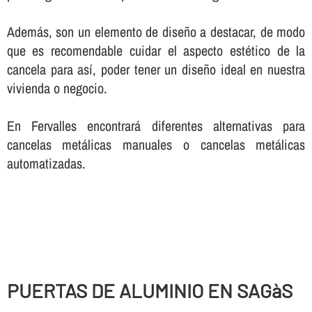
Además, son un elemento de diseño a destacar, de modo
que es recomendable cuidar el aspecto estético de la
cancela para así­, poder tener un diseño ideal en nuestra
vivienda o negocio.
En Fervalles encontrará diferentes alternativas para
cancelas metálicas manuales o cancelas metálicas
automatizadas.
PUERTAS DE ALUMINIO EN SAGàS