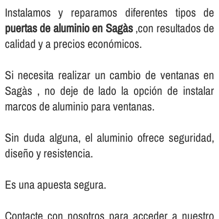
Instalamos y reparamos diferentes tipos de
puertas de aluminio en Sagàs
,con resultados de
calidad y a precios económicos.
Si necesita realizar un cambio de ventanas en
Sagàs , no deje de lado la opción de instalar
marcos de aluminio para ventanas.
Sin duda alguna, el aluminio ofrece seguridad,
diseño y resistencia.
Es una apuesta segura.
Contacte con nosotros para acceder a nuestro