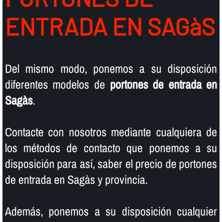
ENTRADA EN SAGàS
Del mismo modo, ponemos a su disposición
diferentes modelos de
portones de entrada en
Sagàs
.
Contacte con nosotros mediante cualquiera de
los métodos de contacto que ponemos a su
disposición para así­, saber el precio de portones
de entrada en Sagàs y provincia.
Además, ponemos a su disposición cualquier