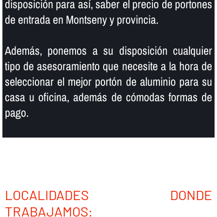
disposición para así­, saber el precio de portones
de entrada en Montseny y provincia.
Además, ponemos a su disposición cualquier
tipo de asesoramiento que necesite a la hora de
seleccionar el mejor portón de aluminio para su
casa u oficina, además de cómodas formas de
pago.
LOCALIDADES DONDE
TRABAJAMOS: