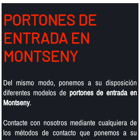
PORTONES DE
ENTRADA EN
MONTSENY
Del mismo modo, ponemos a su disposición
diferentes modelos de
portones de entrada en
Montseny
.
Contacte con nosotros mediante cualquiera de
los métodos de contacto que ponemos a su