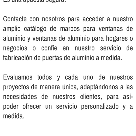
Contacte con nosotros para acceder a nuestro
amplio catálogo de marcos para ventanas de
aluminio y ventanas de aluminio para hogares o
negocios o confí­e en nuestro servicio de
fabricación de puertas de aluminio a medida.
Evaluamos todos y cada uno de nuestros
proyectos de manera única, adaptándonos a las
necesidades de nuestros clientes, para así­
poder ofrecer un servicio personalizado y a
medida.