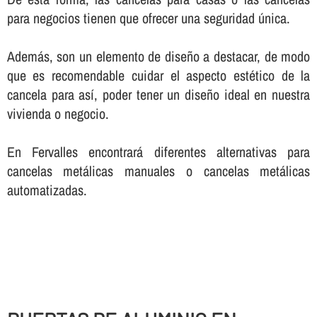
para negocios tienen que ofrecer una seguridad única.
Además, son un elemento de diseño a destacar, de modo
que es recomendable cuidar el aspecto estético de la
cancela para así­, poder tener un diseño ideal en nuestra
vivienda o negocio.
En Fervalles encontrará diferentes alternativas para
cancelas metálicas manuales o cancelas metálicas
automatizadas.