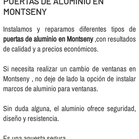
PUERTAS DE ALUMINIO EN
MONTSENY
Instalamos y reparamos diferentes tipos de
puertas de aluminio en Montseny
,con resultados
de calidad y a precios económicos.
Si necesita realizar un cambio de ventanas en
Montseny , no deje de lado la opción de instalar
marcos de aluminio para ventanas.
Sin duda alguna, el aluminio ofrece seguridad,
diseño y resistencia.
Es una apuesta segura.