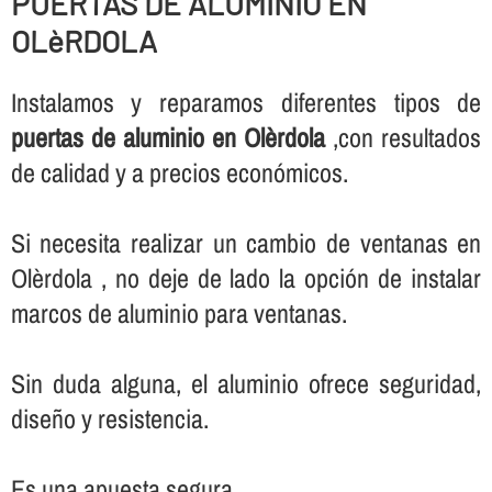
PUERTAS DE ALUMINIO EN
OLèRDOLA
Instalamos y reparamos diferentes tipos de
puertas de aluminio en Olèrdola
,con resultados
de calidad y a precios económicos.
Si necesita realizar un cambio de ventanas en
Olèrdola , no deje de lado la opción de instalar
marcos de aluminio para ventanas.
Sin duda alguna, el aluminio ofrece seguridad,
diseño y resistencia.
Es una apuesta segura.