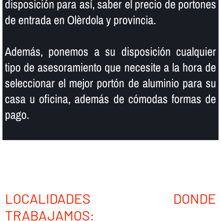
disposición para así­, saber el precio de portones
de entrada en Olèrdola y provincia.
Además, ponemos a su disposición cualquier
tipo de asesoramiento que necesite a la hora de
seleccionar el mejor portón de aluminio para su
casa u oficina, además de cómodas formas de
pago.
LOCALIDADES DONDE
TRABAJAMOS: