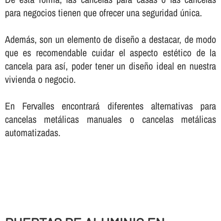
para negocios tienen que ofrecer una seguridad única.
Además, son un elemento de diseño a destacar, de modo
que es recomendable cuidar el aspecto estético de la
cancela para así­, poder tener un diseño ideal en nuestra
vivienda o negocio.
En Fervalles encontrará diferentes alternativas para
cancelas metálicas manuales o cancelas metálicas
automatizadas.