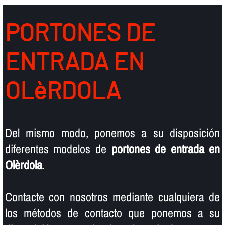
PORTONES DE
ENTRADA EN
OLèRDOLA
Del mismo modo, ponemos a su disposición
diferentes modelos de
portones de entrada en
Olèrdola
.
Contacte con nosotros mediante cualquiera de
los métodos de contacto que ponemos a su