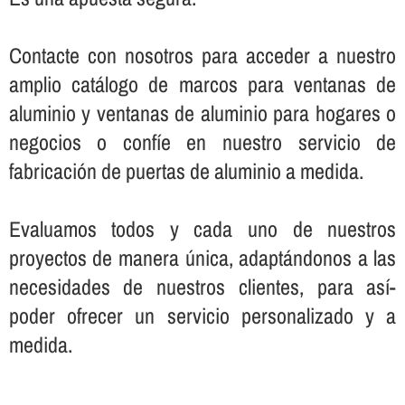
Contacte con nosotros para acceder a nuestro
amplio catálogo de marcos para ventanas de
aluminio y ventanas de aluminio para hogares o
negocios o confí­e en nuestro servicio de
fabricación de puertas de aluminio a medida.
Evaluamos todos y cada uno de nuestros
proyectos de manera única, adaptándonos a las
necesidades de nuestros clientes, para así­
poder ofrecer un servicio personalizado y a
medida.