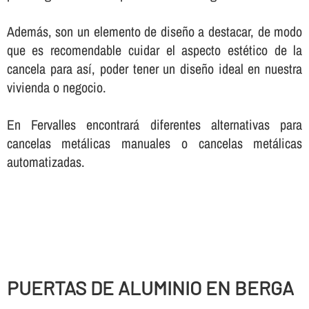
Además, son un elemento de diseño a destacar, de modo
que es recomendable cuidar el aspecto estético de la
cancela para así­, poder tener un diseño ideal en nuestra
vivienda o negocio.
En Fervalles encontrará diferentes alternativas para
cancelas metálicas manuales o cancelas metálicas
automatizadas.
PUERTAS DE ALUMINIO EN BERGA