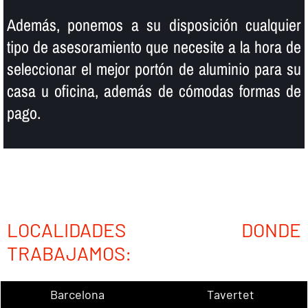
Además, ponemos a su disposición cualquier
tipo de asesoramiento que necesite a la hora de
seleccionar el mejor portón de aluminio para su
casa u oficina, además de cómodas formas de
pago.
LOCALIDADES DONDE
TRABAJAMOS:
Barcelona
Tavertet