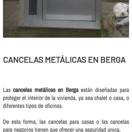
CANCELAS METÁLICAS EN BERGA
Las
cancelas metálicas en Berga
están diseñadas para
proteger el interior de la vivienda, ya sea chalet o casa, o
diferentes tipos de oficinas.
De esta forma, las cancelas para casas o las cancelas
para negocios tienen que ofrecer una seguridad única.