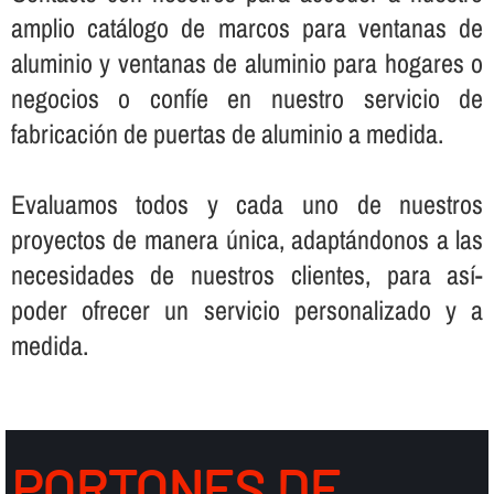
amplio catálogo de marcos para ventanas de
aluminio y ventanas de aluminio para hogares o
negocios o confí­e en nuestro servicio de
fabricación de puertas de aluminio a medida.
Evaluamos todos y cada uno de nuestros
proyectos de manera única, adaptándonos a las
necesidades de nuestros clientes, para así­
poder ofrecer un servicio personalizado y a
medida.
PORTONES DE