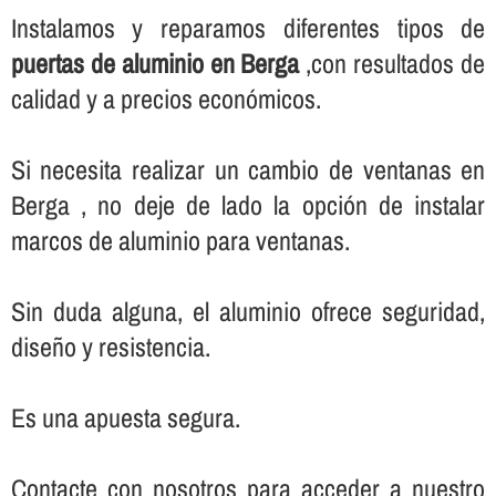
Instalamos y reparamos diferentes tipos de
puertas de aluminio en Berga
,con resultados de
calidad y a precios económicos.
Si necesita realizar un cambio de ventanas en
Berga , no deje de lado la opción de instalar
marcos de aluminio para ventanas.
Sin duda alguna, el aluminio ofrece seguridad,
diseño y resistencia.
Es una apuesta segura.
Contacte con nosotros para acceder a nuestro