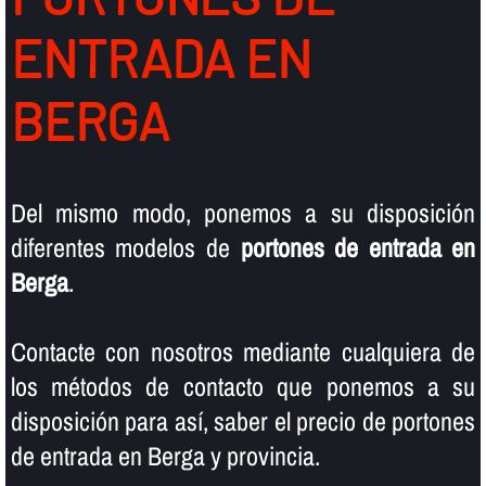
ENTRADA EN
BERGA
Del mismo modo, ponemos a su disposición
diferentes modelos de
portones de entrada en
Berga
.
Contacte con nosotros mediante cualquiera de
los métodos de contacto que ponemos a su
disposición para así­, saber el precio de portones
de entrada en Berga y provincia.