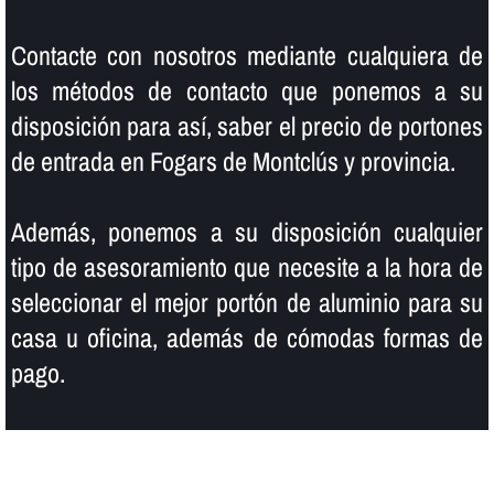
Contacte con nosotros mediante cualquiera de
los métodos de contacto que ponemos a su
disposición para así­, saber el precio de portones
de entrada en Fogars de Montclús y provincia.
Además, ponemos a su disposición cualquier
tipo de asesoramiento que necesite a la hora de
seleccionar el mejor portón de aluminio para su
casa u oficina, además de cómodas formas de
pago.