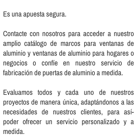
Es una apuesta segura.
Contacte con nosotros para acceder a nuestro
amplio catálogo de marcos para ventanas de
aluminio y ventanas de aluminio para hogares o
negocios o confí­e en nuestro servicio de
fabricación de puertas de aluminio a medida.
Evaluamos todos y cada uno de nuestros
proyectos de manera única, adaptándonos a las
necesidades de nuestros clientes, para así­
poder ofrecer un servicio personalizado y a
medida.