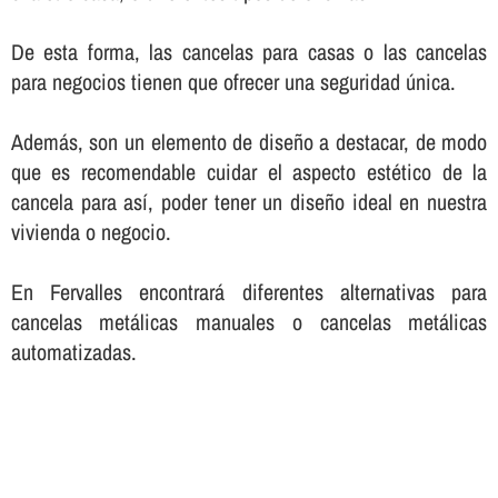
De esta forma, las cancelas para casas o las cancelas
para negocios tienen que ofrecer una seguridad única.
Además, son un elemento de diseño a destacar, de modo
que es recomendable cuidar el aspecto estético de la
cancela para así­, poder tener un diseño ideal en nuestra
vivienda o negocio.
En Fervalles encontrará diferentes alternativas para
cancelas metálicas manuales o cancelas metálicas
automatizadas.