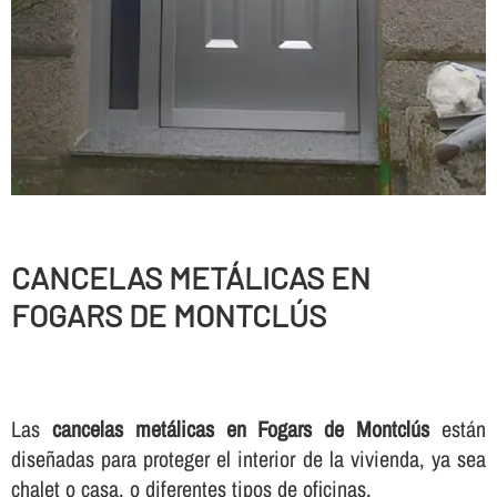
CANCELAS METÁLICAS EN
FOGARS DE MONTCLÚS
Las
cancelas metálicas en Fogars de Montclús
están
diseñadas para proteger el interior de la vivienda, ya sea
chalet o casa, o diferentes tipos de oficinas.