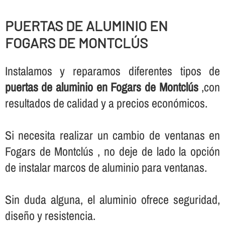
PUERTAS DE ALUMINIO EN
FOGARS DE MONTCLÚS
Instalamos y reparamos diferentes tipos de
puertas de aluminio en Fogars de Montclús
,con
resultados de calidad y a precios económicos.
Si necesita realizar un cambio de ventanas en
Fogars de Montclús , no deje de lado la opción
de instalar marcos de aluminio para ventanas.
Sin duda alguna, el aluminio ofrece seguridad,
diseño y resistencia.