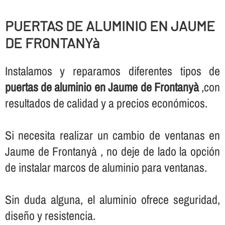
PUERTAS DE ALUMINIO EN JAUME
DE FRONTANYà
Instalamos y reparamos diferentes tipos de
puertas de aluminio en Jaume de Frontanyà
,con
resultados de calidad y a precios económicos.
Si necesita realizar un cambio de ventanas en
Jaume de Frontanyà , no deje de lado la opción
de instalar marcos de aluminio para ventanas.
Sin duda alguna, el aluminio ofrece seguridad,
diseño y resistencia.