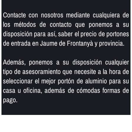
Contacte con nosotros mediante cualquiera de
los métodos de contacto que ponemos a su
disposición para así­, saber el precio de portones
de entrada en Jaume de Frontanyà y provincia.
Además, ponemos a su disposición cualquier
tipo de asesoramiento que necesite a la hora de
seleccionar el mejor portón de aluminio para su
casa u oficina, además de cómodas formas de
pago.