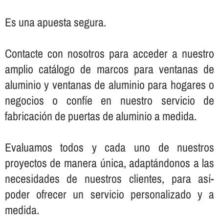
Es una apuesta segura.
Contacte con nosotros para acceder a nuestro
amplio catálogo de marcos para ventanas de
aluminio y ventanas de aluminio para hogares o
negocios o confí­e en nuestro servicio de
fabricación de puertas de aluminio a medida.
Evaluamos todos y cada uno de nuestros
proyectos de manera única, adaptándonos a las
necesidades de nuestros clientes, para así­
poder ofrecer un servicio personalizado y a
medida.