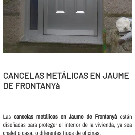
CANCELAS METÁLICAS EN JAUME
DE FRONTANYà
Las
cancelas metálicas en Jaume de Frontanyà
están
diseñadas para proteger el interior de la vivienda, ya sea
chalet o casa, o diferentes tipos de oficinas.