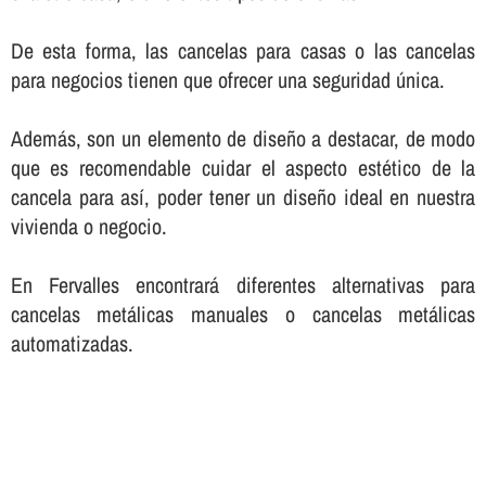
De esta forma, las cancelas para casas o las cancelas
para negocios tienen que ofrecer una seguridad única.
Además, son un elemento de diseño a destacar, de modo
que es recomendable cuidar el aspecto estético de la
cancela para así­, poder tener un diseño ideal en nuestra
vivienda o negocio.
En Fervalles encontrará diferentes alternativas para
cancelas metálicas manuales o cancelas metálicas
automatizadas.