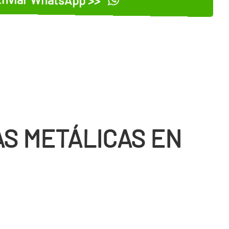
S METÁLICAS EN