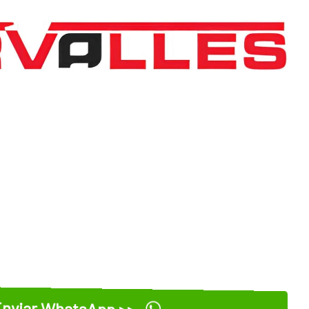
nviar WhatsApp >>