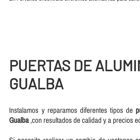
PUERTAS DE ALUMI
GUALBA
Instalamos y reparamos diferentes tipos de
p
Gualba
,con resultados de calidad y a precios 