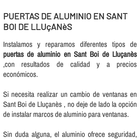
PUERTAS DE ALUMINIO EN SANT
BOI DE LLUçANèS
Instalamos y reparamos diferentes tipos de
puertas de aluminio en Sant Boi de Lluçanès
,con resultados de calidad y a precios
económicos.
Si necesita realizar un cambio de ventanas en
Sant Boi de Lluçanès , no deje de lado la opción
de instalar marcos de aluminio para ventanas.
Sin duda alguna, el aluminio ofrece seguridad,