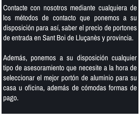
Contacte con nosotros mediante cualquiera de
los métodos de contacto que ponemos a su
disposición para así­, saber el precio de portones
de entrada en Sant Boi de Lluçanès y provincia.
Además, ponemos a su disposición cualquier
tipo de asesoramiento que necesite a la hora de
seleccionar el mejor portón de aluminio para su
casa u oficina, además de cómodas formas de
pago.