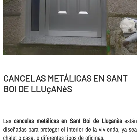
CANCELAS METÁLICAS EN SANT
BOI DE LLUçANèS
Las
cancelas metálicas en Sant Boi de Lluçanès
están
diseñadas para proteger el interior de la vivienda, ya sea
chalet o casa, o diferentes tipos de oficinas.