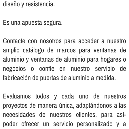
diseño y resistencia.
Es una apuesta segura.
Contacte con nosotros para acceder a nuestro
amplio catálogo de marcos para ventanas de
aluminio y ventanas de aluminio para hogares o
negocios o confí­e en nuestro servicio de
fabricación de puertas de aluminio a medida.
Evaluamos todos y cada uno de nuestros
proyectos de manera única, adaptándonos a las
necesidades de nuestros clientes, para así­
poder ofrecer un servicio personalizado y a