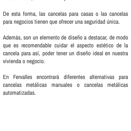
De esta forma, las cancelas para casas o las cancelas
para negocios tienen que ofrecer una seguridad única.
Además, son un elemento de diseño a destacar, de modo
que es recomendable cuidar el aspecto estético de la
cancela para así­, poder tener un diseño ideal en nuestra
vivienda o negocio.
En Fervalles encontrará diferentes alternativas para
cancelas metálicas manuales o cancelas metálicas
automatizadas.