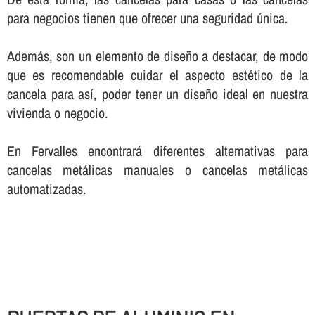
para negocios tienen que ofrecer una seguridad única.
Además, son un elemento de diseño a destacar, de modo
que es recomendable cuidar el aspecto estético de la
cancela para así­, poder tener un diseño ideal en nuestra
vivienda o negocio.
En Fervalles encontrará diferentes alternativas para
cancelas metálicas manuales o cancelas metálicas
automatizadas.