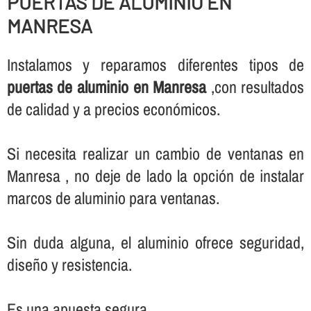
PUERTAS DE ALUMINIO EN
MANRESA
Instalamos y reparamos diferentes tipos de
puertas de aluminio en Manresa
,con resultados
de calidad y a precios económicos.
Si necesita realizar un cambio de ventanas en
Manresa , no deje de lado la opción de instalar
marcos de aluminio para ventanas.
Sin duda alguna, el aluminio ofrece seguridad,
diseño y resistencia.
Es una apuesta segura.