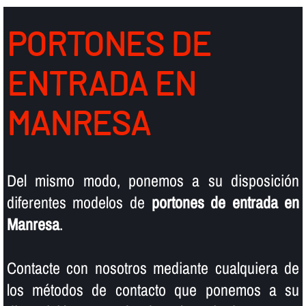
PORTONES DE
ENTRADA EN
MANRESA
Del mismo modo, ponemos a su disposición
diferentes modelos de
portones de entrada en
Manresa
.
Contacte con nosotros mediante cualquiera de
los métodos de contacto que ponemos a su