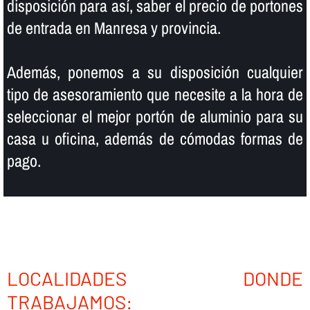
disposición para así­, saber el precio de portones
de entrada en Manresa y provincia.
Además, ponemos a su disposición cualquier
tipo de asesoramiento que necesite a la hora de
seleccionar el mejor portón de aluminio para su
casa u oficina, además de cómodas formas de
pago.
LOCALIDADES DONDE
TRABAJAMOS: