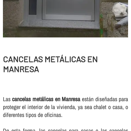
CANCELAS METÁLICAS EN
MANRESA
Las
cancelas metálicas en Manresa
están diseñadas para
proteger el interior de la vivienda, ya sea chalet o casa, o
diferentes tipos de oficinas.
De esta forma, las cancelas para casas o las cancelas