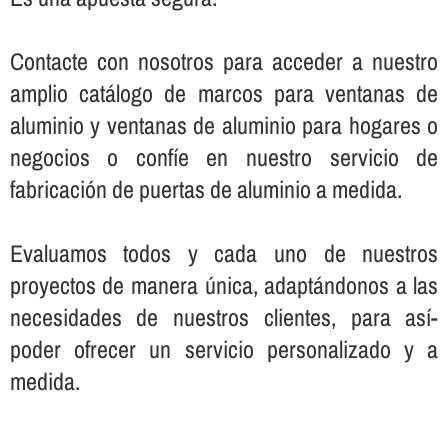
Contacte con nosotros para acceder a nuestro
amplio catálogo de marcos para ventanas de
aluminio y ventanas de aluminio para hogares o
negocios o confí­e en nuestro servicio de
fabricación de puertas de aluminio a medida.
Evaluamos todos y cada uno de nuestros
proyectos de manera única, adaptándonos a las
necesidades de nuestros clientes, para así­
poder ofrecer un servicio personalizado y a
medida.