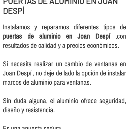
PUERTAS DE ALUMINIO EN JOAN
DESPÍ
Instalamos y reparamos diferentes tipos de
puertas de aluminio en Joan Despí
,con
resultados de calidad y a precios económicos.
Si necesita realizar un cambio de ventanas en
Joan Despí , no deje de lado la opción de instalar
marcos de aluminio para ventanas.
Sin duda alguna, el aluminio ofrece seguridad,
diseño y resistencia.
Es una apuesta segura.