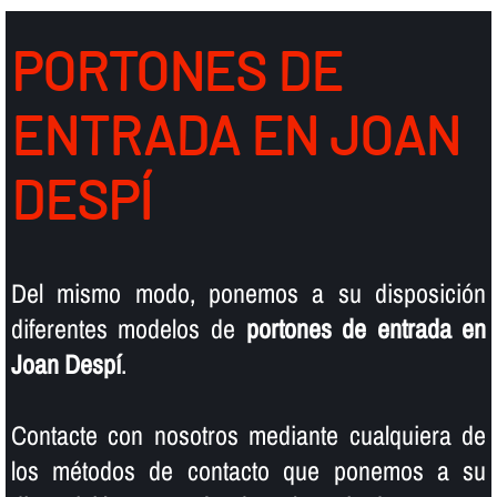
PORTONES DE
ENTRADA EN JOAN
DESPÍ
Del mismo modo, ponemos a su disposición
diferentes modelos de
portones de entrada en
Joan Despí
.
Contacte con nosotros mediante cualquiera de
los métodos de contacto que ponemos a su