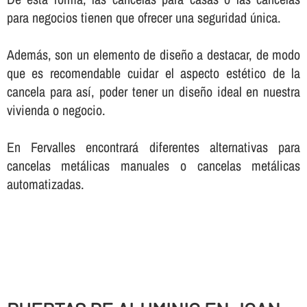
para negocios tienen que ofrecer una seguridad única.
Además, son un elemento de diseño a destacar, de modo
que es recomendable cuidar el aspecto estético de la
cancela para así­, poder tener un diseño ideal en nuestra
vivienda o negocio.
En Fervalles encontrará diferentes alternativas para
cancelas metálicas manuales o cancelas metálicas
automatizadas.