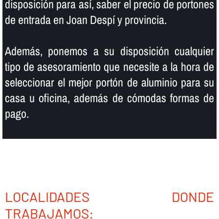
disposición para así­, saber el precio de portones
de entrada en Joan Despí y provincia.
Además, ponemos a su disposición cualquier
tipo de asesoramiento que necesite a la hora de
seleccionar el mejor portón de aluminio para su
casa u oficina, además de cómodas formas de
pago.
LOCALIDADES DONDE
TRABAJAMOS: