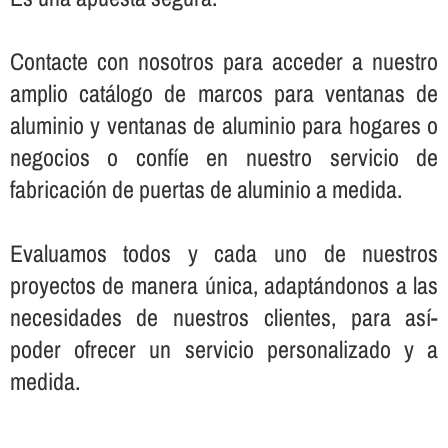
Contacte con nosotros para acceder a nuestro
amplio catálogo de marcos para ventanas de
aluminio y ventanas de aluminio para hogares o
negocios o confí­e en nuestro servicio de
fabricación de puertas de aluminio a medida.
Evaluamos todos y cada uno de nuestros
proyectos de manera única, adaptándonos a las
necesidades de nuestros clientes, para así­
poder ofrecer un servicio personalizado y a
medida.