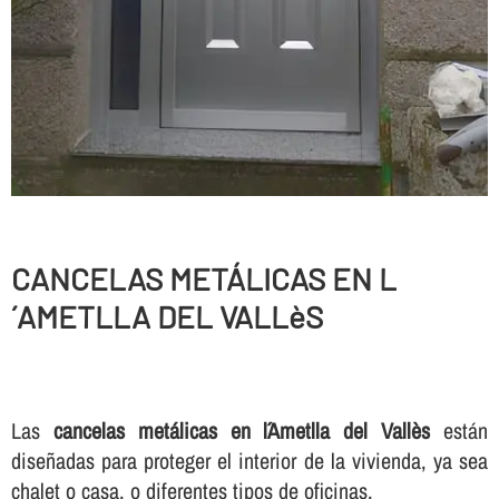
CANCELAS METÁLICAS EN L
´AMETLLA DEL VALLèS
Las
cancelas metálicas en l´Ametlla del Vallès
están
diseñadas para proteger el interior de la vivienda, ya sea
chalet o casa, o diferentes tipos de oficinas.