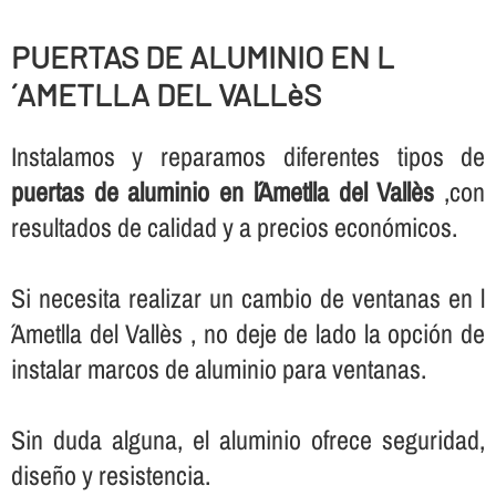
PUERTAS DE ALUMINIO EN L
´AMETLLA DEL VALLèS
Instalamos y reparamos diferentes tipos de
puertas de aluminio en l´Ametlla del Vallès
,con
resultados de calidad y a precios económicos.
Si necesita realizar un cambio de ventanas en l
´Ametlla del Vallès , no deje de lado la opción de
instalar marcos de aluminio para ventanas.
Sin duda alguna, el aluminio ofrece seguridad,
diseño y resistencia.