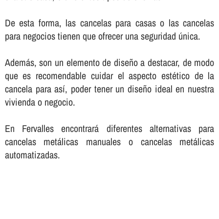
De esta forma, las cancelas para casas o las cancelas
para negocios tienen que ofrecer una seguridad única.
Además, son un elemento de diseño a destacar, de modo
que es recomendable cuidar el aspecto estético de la
cancela para así­, poder tener un diseño ideal en nuestra
vivienda o negocio.
En Fervalles encontrará diferentes alternativas para
cancelas metálicas manuales o cancelas metálicas
automatizadas.