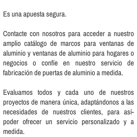
Es una apuesta segura.
Contacte con nosotros para acceder a nuestro
amplio catálogo de marcos para ventanas de
aluminio y ventanas de aluminio para hogares o
negocios o confí­e en nuestro servicio de
fabricación de puertas de aluminio a medida.
Evaluamos todos y cada uno de nuestros
proyectos de manera única, adaptándonos a las
necesidades de nuestros clientes, para así­
poder ofrecer un servicio personalizado y a
medida.