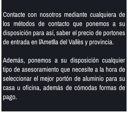
Contacte con nosotros mediante cualquiera de
los métodos de contacto que ponemos a su
disposición para así­, saber el precio de portones
de entrada en l´Ametlla del Vallès y provincia.
Además, ponemos a su disposición cualquier
tipo de asesoramiento que necesite a la hora de
seleccionar el mejor portón de aluminio para su
casa u oficina, además de cómodas formas de
pago.