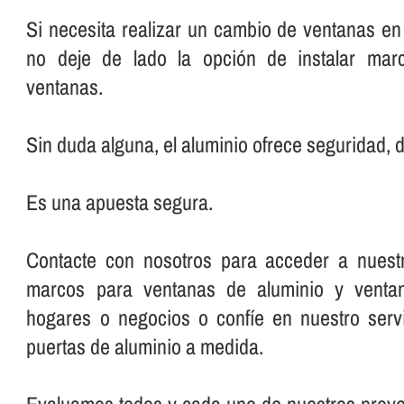
Si necesita realizar un cambio de ventanas en
no deje de lado la opción de instalar mar
ventanas.
Sin duda alguna, el aluminio ofrece seguridad, d
Es una apuesta segura.
Contacte con nosotros para acceder a nuest
marcos para ventanas de aluminio y venta
hogares o negocios o confí­e en nuestro serv
puertas de aluminio a medida.