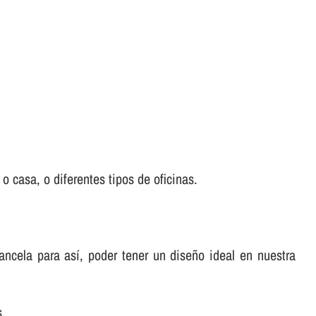
 o casa, o diferentes tipos de oficinas.
cela para así­, poder tener un diseño ideal en nuestra
s.