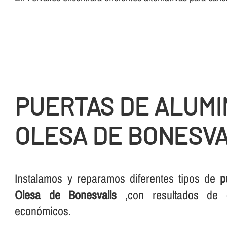
PUERTAS DE ALUMI
OLESA DE BONESV
Instalamos y reparamos diferentes tipos de
p
Olesa de Bonesvalls
,con resultados de 
económicos.