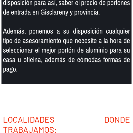
disposición para así­, saber el precio de portones
de entrada en Gisclareny y provincia.
Además, ponemos a su disposición cualquier
tipo de asesoramiento que necesite a la hora de
seleccionar el mejor portón de aluminio para su
casa u oficina, además de cómodas formas de
pago.
LOCALIDADES DONDE
TRABAJAMOS: