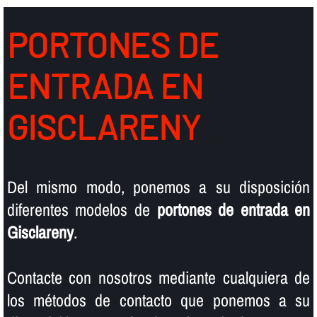
PORTONES DE
ENTRADA EN
GISCLARENY
Del mismo modo, ponemos a su disposición
diferentes modelos de
portones de entrada en
Gisclareny
.
Contacte con nosotros mediante cualquiera de
los métodos de contacto que ponemos a su