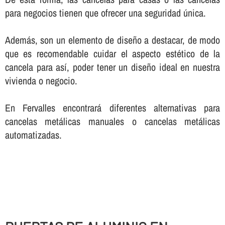
para negocios tienen que ofrecer una seguridad única.
Además, son un elemento de diseño a destacar, de modo
que es recomendable cuidar el aspecto estético de la
cancela para así­, poder tener un diseño ideal en nuestra
vivienda o negocio.
En Fervalles encontrará diferentes alternativas para
cancelas metálicas manuales o cancelas metálicas
automatizadas.