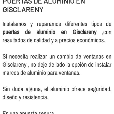
PUERTAS DE ALUMINIO EN
GISCLARENY
Instalamos y reparamos diferentes tipos de
puertas de aluminio en Gisclareny
,con
resultados de calidad y a precios económicos.
Si necesita realizar un cambio de ventanas en
Gisclareny , no deje de lado la opción de instalar
marcos de aluminio para ventanas.
Sin duda alguna, el aluminio ofrece seguridad,
diseño y resistencia.
Es una apuesta segura.