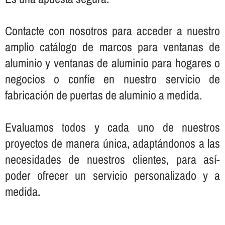
Contacte con nosotros para acceder a nuestro
amplio catálogo de marcos para ventanas de
aluminio y ventanas de aluminio para hogares o
negocios o confí­e en nuestro servicio de
fabricación de puertas de aluminio a medida.
Evaluamos todos y cada uno de nuestros
proyectos de manera única, adaptándonos a las
necesidades de nuestros clientes, para así­
poder ofrecer un servicio personalizado y a
medida.