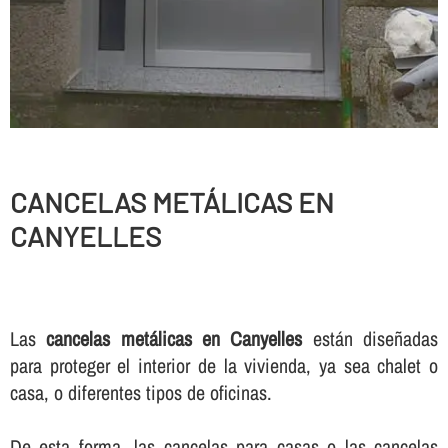
CANCELAS METÁLICAS EN
CANYELLES
Las
cancelas metálicas en Canyelles
están diseñadas
para proteger el interior de la vivienda, ya sea chalet o
casa, o diferentes tipos de oficinas.
De esta forma, las cancelas para casas o las cancelas