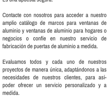
Contacte con nosotros para acceder a nuestro
amplio catálogo de marcos para ventanas de
aluminio y ventanas de aluminio para hogares o
negocios o confí­e en nuestro servicio de
fabricación de puertas de aluminio a medida.
Evaluamos todos y cada uno de nuestros
proyectos de manera única, adaptándonos a las
necesidades de nuestros clientes, para así­
poder ofrecer un servicio personalizado y a
medida.