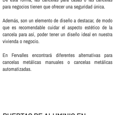
para negocios tienen que ofrecer una seguridad única.
Además, son un elemento de diseño a destacar, de modo
que es recomendable cuidar el aspecto estético de la
cancela para así­, poder tener un diseño ideal en nuestra
vivienda o negocio.
En Fervalles encontrará diferentes alternativas para
cancelas metálicas manuales o cancelas metálicas
automatizadas.