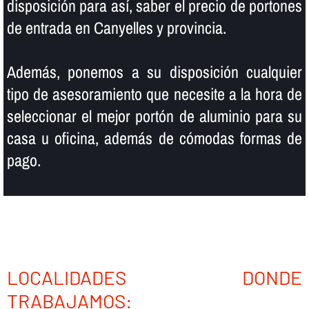
disposición para así­, saber el precio de portones
de entrada en Canyelles y provincia.
Además, ponemos a su disposición cualquier
tipo de asesoramiento que necesite a la hora de
seleccionar el mejor portón de aluminio para su
casa u oficina, además de cómodas formas de
pago.
LOCALIDADES DONDE
TRABAJAMOS: