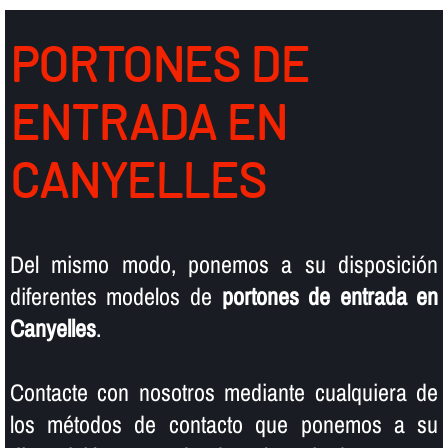
PORTONES DE
ENTRADA EN
CANYELLES
Del mismo modo, ponemos a su disposición
diferentes modelos de
portones de entrada en
Canyelles
.
Contacte con nosotros mediante cualquiera de
los métodos de contacto que ponemos a su