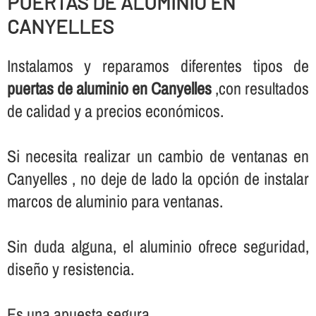
PUERTAS DE ALUMINIO EN
CANYELLES
Instalamos y reparamos diferentes tipos de
puertas de aluminio en Canyelles
,con resultados
de calidad y a precios económicos.
Si necesita realizar un cambio de ventanas en
Canyelles , no deje de lado la opción de instalar
marcos de aluminio para ventanas.
Sin duda alguna, el aluminio ofrece seguridad,
diseño y resistencia.
Es una apuesta segura.