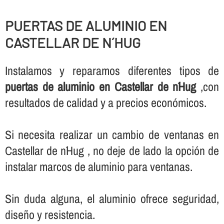
PUERTAS DE ALUMINIO EN
CASTELLAR DE N´HUG
Instalamos y reparamos diferentes tipos de
puertas de aluminio en Castellar de n´Hug
,con
resultados de calidad y a precios económicos.
Si necesita realizar un cambio de ventanas en
Castellar de n´Hug , no deje de lado la opción de
instalar marcos de aluminio para ventanas.
Sin duda alguna, el aluminio ofrece seguridad,
diseño y resistencia.