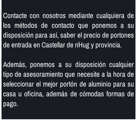
Contacte con nosotros mediante cualquiera de
los métodos de contacto que ponemos a su
disposición para así­, saber el precio de portones
de entrada en Castellar de n´Hug y provincia.
Además, ponemos a su disposición cualquier
tipo de asesoramiento que necesite a la hora de
seleccionar el mejor portón de aluminio para su
casa u oficina, además de cómodas formas de
pago.