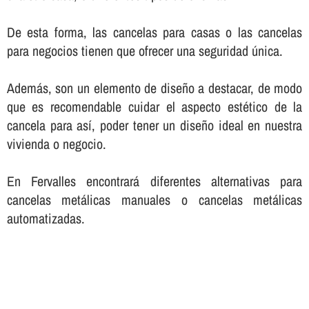
De esta forma, las cancelas para casas o las cancelas
para negocios tienen que ofrecer una seguridad única.
Además, son un elemento de diseño a destacar, de modo
que es recomendable cuidar el aspecto estético de la
cancela para así­, poder tener un diseño ideal en nuestra
vivienda o negocio.
En Fervalles encontrará diferentes alternativas para
cancelas metálicas manuales o cancelas metálicas
automatizadas.