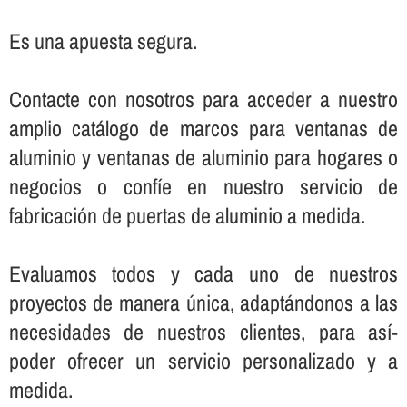
Es una apuesta segura.
Contacte con nosotros para acceder a nuestro
amplio catálogo de marcos para ventanas de
aluminio y ventanas de aluminio para hogares o
negocios o confí­e en nuestro servicio de
fabricación de puertas de aluminio a medida.
Evaluamos todos y cada uno de nuestros
proyectos de manera única, adaptándonos a las
necesidades de nuestros clientes, para así­
poder ofrecer un servicio personalizado y a
medida.