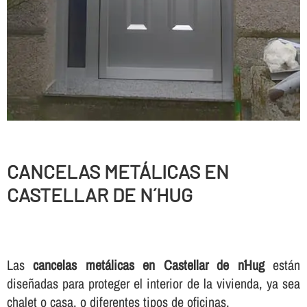
CANCELAS METÁLICAS EN
CASTELLAR DE N´HUG
Las
cancelas metálicas en Castellar de n´Hug
están
diseñadas para proteger el interior de la vivienda, ya sea
chalet o casa, o diferentes tipos de oficinas.