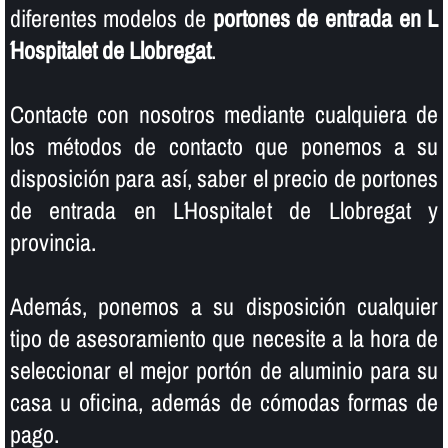
diferentes modelos de
portones de entrada en L
´Hospitalet de Llobregat
.
Contacte con nosotros mediante cualquiera de
los métodos de contacto que ponemos a su
disposición para así­, saber el precio de portones
de entrada en L´Hospitalet de Llobregat y
provincia.
Además, ponemos a su disposición cualquier
tipo de asesoramiento que necesite a la hora de
seleccionar el mejor portón de aluminio para su
casa u oficina, además de cómodas formas de
pago.