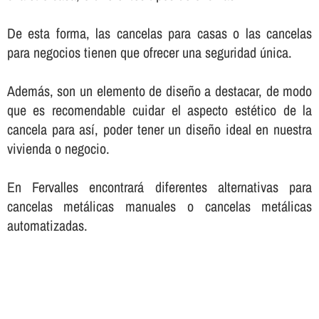
De esta forma, las cancelas para casas o las cancelas
para negocios tienen que ofrecer una seguridad única.
Además, son un elemento de diseño a destacar, de modo
que es recomendable cuidar el aspecto estético de la
cancela para así­, poder tener un diseño ideal en nuestra
vivienda o negocio.
En Fervalles encontrará diferentes alternativas para
cancelas metálicas manuales o cancelas metálicas
automatizadas.