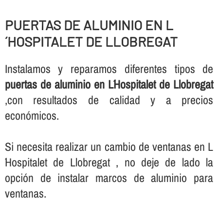
PUERTAS DE ALUMINIO EN L
´HOSPITALET DE LLOBREGAT
Instalamos y reparamos diferentes tipos de
puertas de aluminio en L´Hospitalet de Llobregat
,con resultados de calidad y a precios
económicos.
Si necesita realizar un cambio de ventanas en L
´Hospitalet de Llobregat , no deje de lado la
opción de instalar marcos de aluminio para
ventanas.