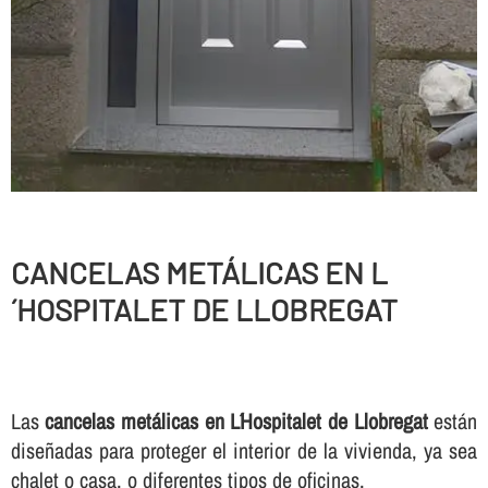
CANCELAS METÁLICAS EN L
´HOSPITALET DE LLOBREGAT
Las
cancelas metálicas en L´Hospitalet de Llobregat
están
diseñadas para proteger el interior de la vivienda, ya sea
chalet o casa, o diferentes tipos de oficinas.