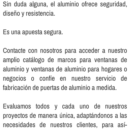
Sin duda alguna, el aluminio ofrece seguridad,
diseño y resistencia.
Es una apuesta segura.
Contacte con nosotros para acceder a nuestro
amplio catálogo de marcos para ventanas de
aluminio y ventanas de aluminio para hogares o
negocios o confí­e en nuestro servicio de
fabricación de puertas de aluminio a medida.
Evaluamos todos y cada uno de nuestros
proyectos de manera única, adaptándonos a las
necesidades de nuestros clientes, para así­