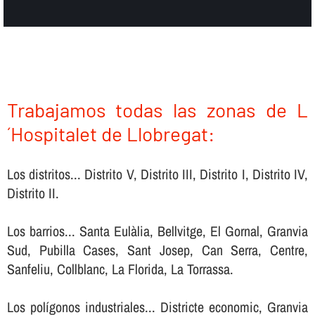
Trabajamos todas las zonas de L
´Hospitalet de Llobregat:
Los distritos... Distrito V, Distrito III, Distrito I, Distrito IV,
Distrito II.
Los barrios... Santa Eulàlia, Bellvitge, El Gornal, Granvia
Sud, Pubilla Cases, Sant Josep, Can Serra, Centre,
Sanfeliu, Collblanc, La Florida, La Torrassa.
Los polígonos industriales... Districte economic, Granvia