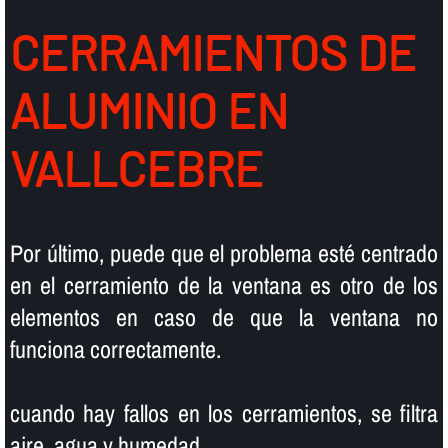
CERRAMIENTOS DE
ALUMINIO EN
VALLCEBRE
Por último, puede que el problema esté centrado
en el cerramiento de la ventana es otro de los
elementos en caso de que la ventana no
funciona correctamente.
cuando hay fallos en los cerramientos, se filtra
aire, agua y humedad.