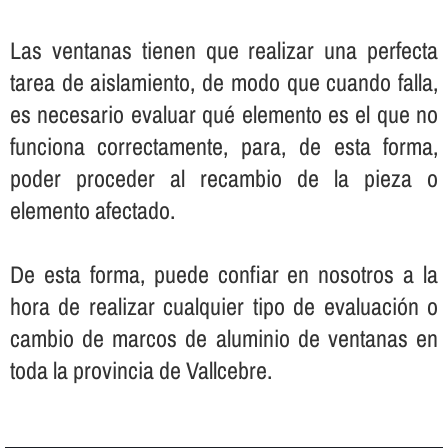
Las ventanas tienen que realizar una perfecta
tarea de aislamiento, de modo que cuando falla,
es necesario evaluar qué elemento es el que no
funciona correctamente, para, de esta forma,
poder proceder al recambio de la pieza o
elemento afectado.
De esta forma, puede confiar en nosotros a la
hora de realizar cualquier tipo de evaluación o
cambio de marcos de aluminio de ventanas en
toda la provincia de Vallcebre.