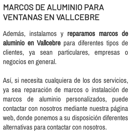
MARCOS DE ALUMINIO PARA
VENTANAS EN VALLCEBRE
Además, instalamos y
reparamos marcos de
aluminio en Vallcebre
para diferentes tipos de
clientes, ya sean particulares, empresas o
negocios en general.
Así­, si necesita cualquiera de los dos servicios,
ya sea reparación de marcos o instalación de
marcos de aluminio personalizados, puede
contactar con nosotros mediante nuestra página
web, donde ponemos a su disposición diferentes
alternativas para contactar con nosotros.