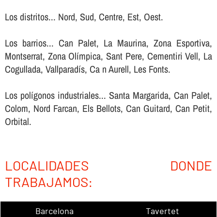
Los distritos... Nord, Sud, Centre, Est, Oest.
Los barrios... Can Palet, La Maurina, Zona Esportiva,
Montserrat, Zona Olímpica, Sant Pere, Cementiri Vell, La
Cogullada, Vallparadís, Ca n Aurell, Les Fonts.
Los polígonos industriales... Santa Margarida, Can Palet,
Colom, Nord Farcan, Els Bellots, Can Guitard, Can Petit,
Orbital.
LOCALIDADES DONDE
TRABAJAMOS:
Barcelona
Tavertet