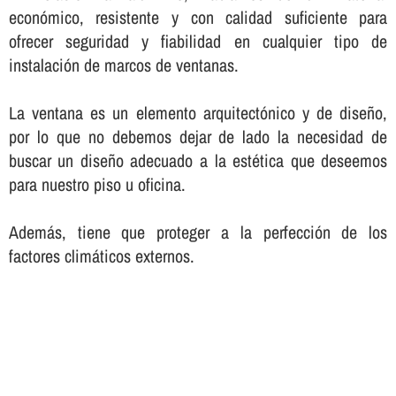
económico, resistente y con calidad suficiente para
ofrecer seguridad y fiabilidad en cualquier tipo de
instalación de marcos de ventanas.
La ventana es un elemento arquitectónico y de diseño,
por lo que no debemos dejar de lado la necesidad de
buscar un diseño adecuado a la estética que deseemos
para nuestro piso u oficina.
Además, tiene que proteger a la perfección de los
factores climáticos externos.