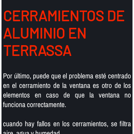
CERRAMIENTOS DE
ALUMINIO EN
TERRASSA
Por último, puede que el problema esté centrado
en el cerramiento de la ventana es otro de los
elementos en caso de que la ventana no
funciona correctamente.
cuando hay fallos en los cerramientos, se filtra
aire, agua y humedad.