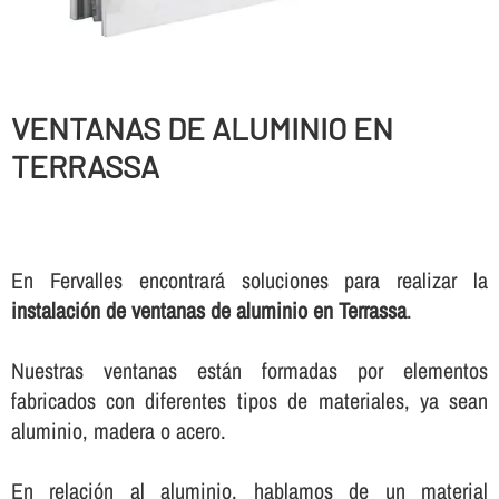
VENTANAS DE ALUMINIO EN
TERRASSA
En Fervalles encontrará soluciones para realizar la
instalación de ventanas de aluminio en Terrassa
.
Nuestras ventanas están formadas por elementos
fabricados con diferentes tipos de materiales, ya sean
aluminio, madera o acero.
En relación al aluminio, hablamos de un material