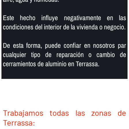
Este hecho influye negativamente en las
condiciones del interior de la vivienda o negocio.
De esta forma, puede confiar en nosotros par
cualquier tipo de reparación o cambio de
cerramientos de aluminio en Terrassa.
Trabajamos todas las zonas de
Terrassa: