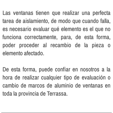
Las ventanas tienen que realizar una perfecta
tarea de aislamiento, de modo que cuando falla,
es necesario evaluar qué elemento es el que no
funciona correctamente, para, de esta forma,
poder proceder al recambio de la pieza o
elemento afectado.
De esta forma, puede confiar en nosotros a la
hora de realizar cualquier tipo de evaluación o
cambio de marcos de aluminio de ventanas en
toda la provincia de Terrassa.