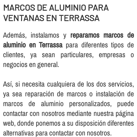
MARCOS DE ALUMINIO PARA
VENTANAS EN TERRASSA
Además, instalamos y
reparamos marcos de
aluminio en Terrassa
para diferentes tipos de
clientes, ya sean particulares, empresas o
negocios en general.
Así­, si necesita cualquiera de los dos servicios,
ya sea reparación de marcos o instalación de
marcos de aluminio personalizados, puede
contactar con nosotros mediante nuestra página
web, donde ponemos a su disposición diferentes
alternativas para contactar con nosotros.