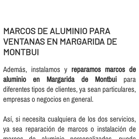
MARCOS DE ALUMINIO PARA
VENTANAS EN MARGARIDA DE
MONTBUI
Además, instalamos y
reparamos marcos de
aluminio en Margarida de Montbui
para
diferentes tipos de clientes, ya sean particulares,
empresas o negocios en general.
Así­, si necesita cualquiera de los dos servicios,
ya sea reparación de marcos o instalación de
marcos de aluminio personalizados, puede