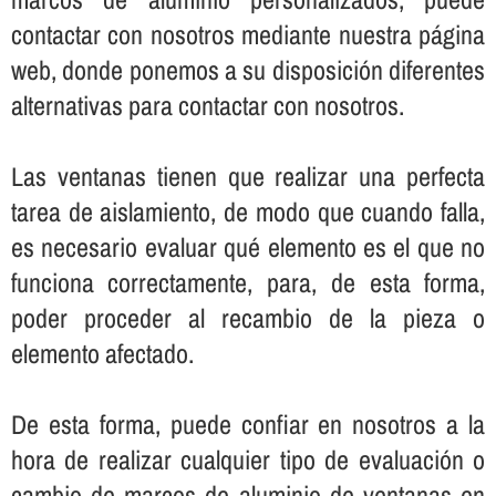
contactar con nosotros mediante nuestra página
web, donde ponemos a su disposición diferentes
alternativas para contactar con nosotros.
Las ventanas tienen que realizar una perfecta
tarea de aislamiento, de modo que cuando falla,
es necesario evaluar qué elemento es el que no
funciona correctamente, para, de esta forma,
poder proceder al recambio de la pieza o
elemento afectado.
De esta forma, puede confiar en nosotros a la
hora de realizar cualquier tipo de evaluación o
cambio de marcos de aluminio de ventanas en