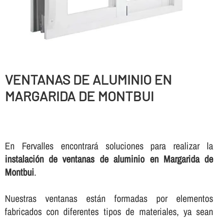
VENTANAS DE ALUMINIO EN
MARGARIDA DE MONTBUI
En Fervalles encontrará soluciones para realizar la
instalación de ventanas de aluminio en Margarida de
Montbui
.
Nuestras ventanas están formadas por elementos
fabricados con diferentes tipos de materiales, ya sean