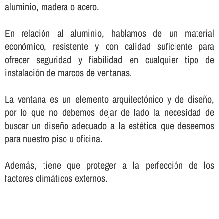
aluminio, madera o acero.
En relación al aluminio, hablamos de un material
económico, resistente y con calidad suficiente para
ofrecer seguridad y fiabilidad en cualquier tipo de
instalación de marcos de ventanas.
La ventana es un elemento arquitectónico y de diseño,
por lo que no debemos dejar de lado la necesidad de
buscar un diseño adecuado a la estética que deseemos
para nuestro piso u oficina.
Además, tiene que proteger a la perfección de los
factores climáticos externos.