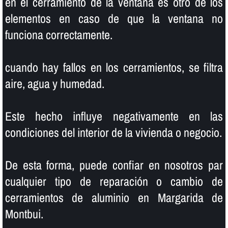
en el cerramiento de la ventana es otro de los
elementos en caso de que la ventana no
funciona correctamente.
cuando hay fallos en los cerramientos, se filtra
aire, agua y humedad.
Este hecho influye negativamente en las
condiciones del interior de la vivienda o negocio.
De esta forma, puede confiar en nosotros par
cualquier tipo de reparación o cambio de
cerramientos de aluminio en Margarida de
Montbui.