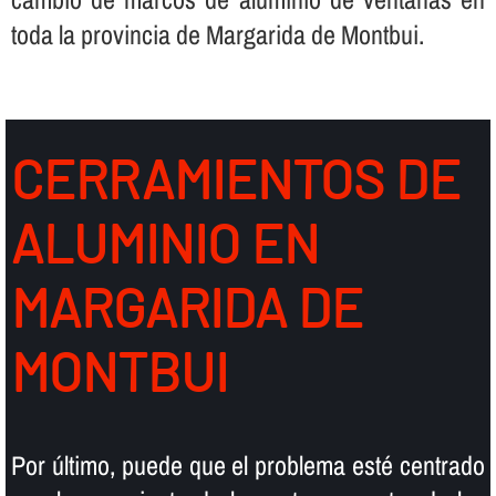
toda la provincia de Margarida de Montbui.
CERRAMIENTOS DE
ALUMINIO EN
MARGARIDA DE
MONTBUI
Por último, puede que el problema esté centrado