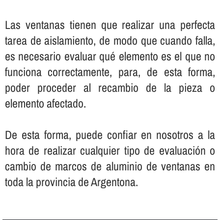
Las ventanas tienen que realizar una perfecta
tarea de aislamiento, de modo que cuando falla,
es necesario evaluar qué elemento es el que no
funciona correctamente, para, de esta forma,
poder proceder al recambio de la pieza o
elemento afectado.
De esta forma, puede confiar en nosotros a la
hora de realizar cualquier tipo de evaluación o
cambio de marcos de aluminio de ventanas en
toda la provincia de Argentona.