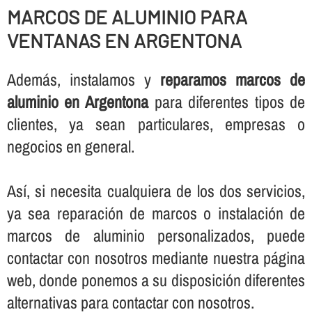
MARCOS DE ALUMINIO PARA
VENTANAS EN ARGENTONA
Además, instalamos y
reparamos marcos de
aluminio en Argentona
para diferentes tipos de
clientes, ya sean particulares, empresas o
negocios en general.
Así­, si necesita cualquiera de los dos servicios,
ya sea reparación de marcos o instalación de
marcos de aluminio personalizados, puede
contactar con nosotros mediante nuestra página
web, donde ponemos a su disposición diferentes
alternativas para contactar con nosotros.