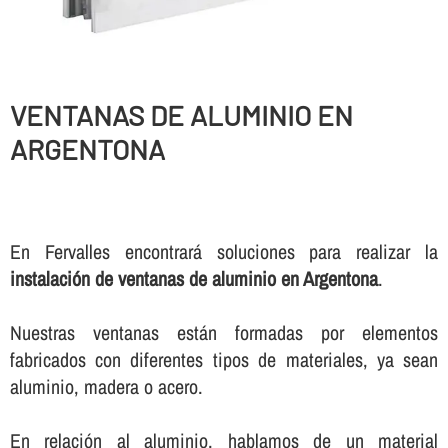
VENTANAS DE ALUMINIO EN
ARGENTONA
En Fervalles encontrará soluciones para realizar la
instalación de ventanas de aluminio en Argentona
.
Nuestras ventanas están formadas por elementos
fabricados con diferentes tipos de materiales, ya sean
aluminio, madera o acero.
En relación al aluminio, hablamos de un material