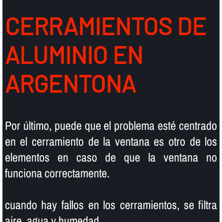
CERRAMIENTOS DE
ALUMINIO EN
ARGENTONA
Por último, puede que el problema esté centrado
en el cerramiento de la ventana es otro de los
elementos en caso de que la ventana no
funciona correctamente.
cuando hay fallos en los cerramientos, se filtra
aire, agua y humedad.