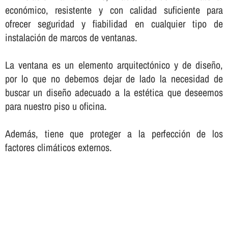
económico, resistente y con calidad suficiente para
ofrecer seguridad y fiabilidad en cualquier tipo de
instalación de marcos de ventanas.
La ventana es un elemento arquitectónico y de diseño,
por lo que no debemos dejar de lado la necesidad de
buscar un diseño adecuado a la estética que deseemos
para nuestro piso u oficina.
Además, tiene que proteger a la perfección de los
factores climáticos externos.