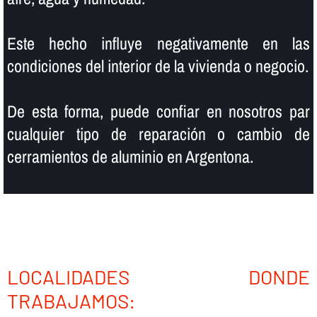
Este hecho influye negativamente en las
condiciones del interior de la vivienda o negocio.
De esta forma, puede confiar en nosotros par
cualquier tipo de reparación o cambio de
cerramientos de aluminio en Argentona.
LOCALIDADES DONDE
TRABAJAMOS: