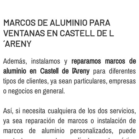
MARCOS DE ALUMINIO PARA
VENTANAS EN CASTELL DE L
´ARENY
Además, instalamos y
reparamos marcos de
aluminio en Castell de l´Areny
para diferentes
tipos de clientes, ya sean particulares, empresas
o negocios en general.
Así­, si necesita cualquiera de los dos servicios,
ya sea reparación de marcos o instalación de
marcos de aluminio personalizados, puede