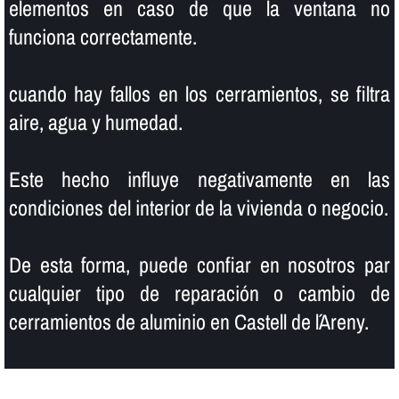
elementos en caso de que la ventana no
funciona correctamente.
cuando hay fallos en los cerramientos, se filtra
aire, agua y humedad.
Este hecho influye negativamente en las
condiciones del interior de la vivienda o negocio.
De esta forma, puede confiar en nosotros par
cualquier tipo de reparación o cambio de
cerramientos de aluminio en Castell de l´Areny.