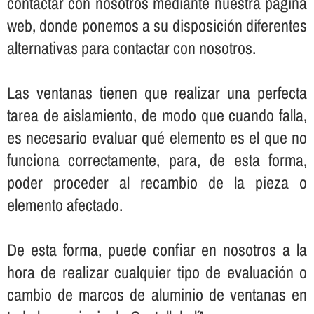
contactar con nosotros mediante nuestra página
web, donde ponemos a su disposición diferentes
alternativas para contactar con nosotros.
Las ventanas tienen que realizar una perfecta
tarea de aislamiento, de modo que cuando falla,
es necesario evaluar qué elemento es el que no
funciona correctamente, para, de esta forma,
poder proceder al recambio de la pieza o
elemento afectado.
De esta forma, puede confiar en nosotros a la
hora de realizar cualquier tipo de evaluación o
cambio de marcos de aluminio de ventanas en