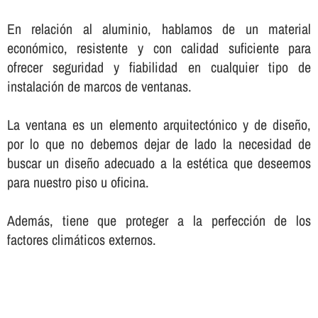
En relación al aluminio, hablamos de un material
económico, resistente y con calidad suficiente para
ofrecer seguridad y fiabilidad en cualquier tipo de
instalación de marcos de ventanas.
La ventana es un elemento arquitectónico y de diseño,
por lo que no debemos dejar de lado la necesidad de
buscar un diseño adecuado a la estética que deseemos
para nuestro piso u oficina.
Además, tiene que proteger a la perfección de los
factores climáticos externos.