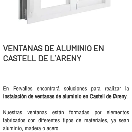
VENTANAS DE ALUMINIO EN
CASTELL DE L´ARENY
En Fervalles encontrará soluciones para realizar la
instalación de ventanas de aluminio en Castell de l´Areny
.
Nuestras ventanas están formadas por elementos
fabricados con diferentes tipos de materiales, ya sean
aluminio, madera o acero.