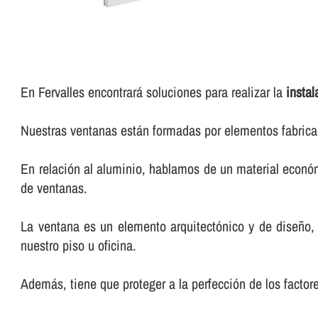
En Fervalles encontrará soluciones para realizar la
insta
Nuestras ventanas están formadas por elementos fabricad
En relación al aluminio, hablamos de un material económi
de ventanas.
La ventana es un elemento arquitectónico y de diseño,
nuestro piso u oficina.
Además, tiene que proteger a la perfección de los factor