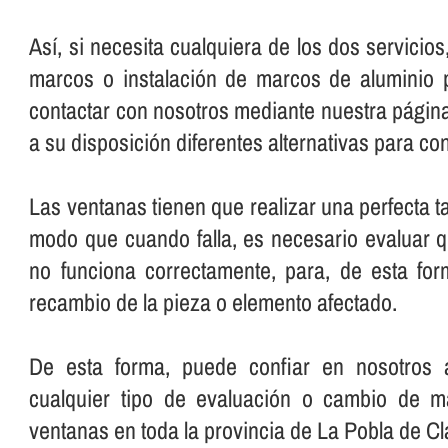
Así­, si necesita cualquiera de los dos servicio
marcos o instalación de marcos de aluminio 
contactar con nosotros mediante nuestra pági
a su disposición diferentes alternativas para co
Las ventanas tienen que realizar una perfecta t
modo que cuando falla, es necesario evaluar 
no funciona correctamente, para, de esta for
recambio de la pieza o elemento afectado.
De esta forma, puede confiar en nosotros a
cualquier tipo de evaluación o cambio de m
ventanas en toda la provincia de La Pobla de C