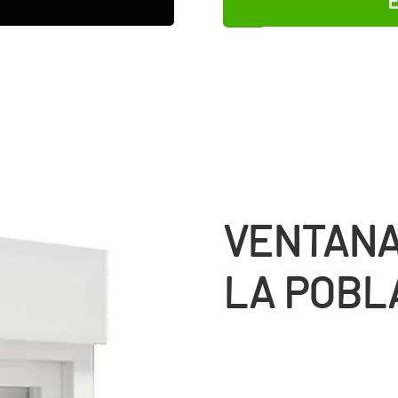
VENTANA
LA POBL