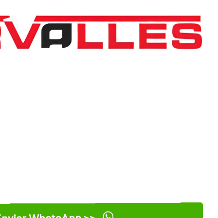
nviar WhatsApp >>