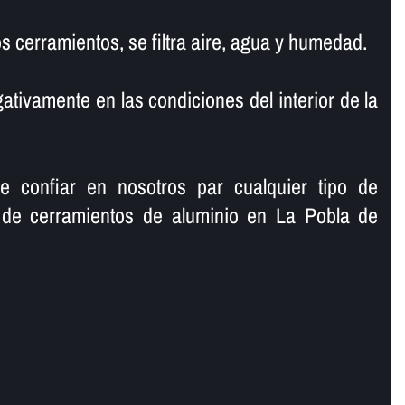
os cerramientos, se filtra aire, agua y humedad.
ativamente en las condiciones del interior de la
e confiar en nosotros par cualquier tipo de
 de cerramientos de aluminio en La Pobla de