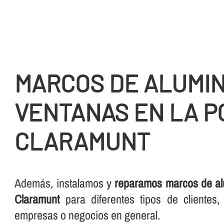
MARCOS DE ALUMIN
VENTANAS EN LA P
CLARAMUNT
Además, instalamos y
reparamos marcos de al
Claramunt
para diferentes tipos de clientes,
empresas o negocios en general.