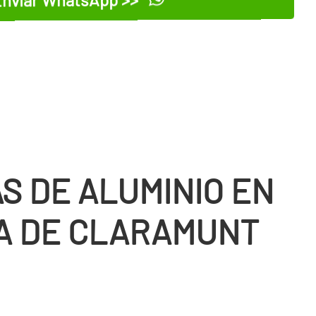
S DE ALUMINIO EN
A DE CLARAMUNT