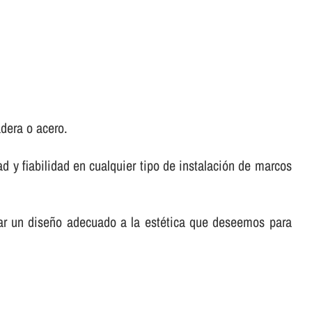
dera o acero.
d y fiabilidad en cualquier tipo de instalación de marcos
car un diseño adecuado a la estética que deseemos para