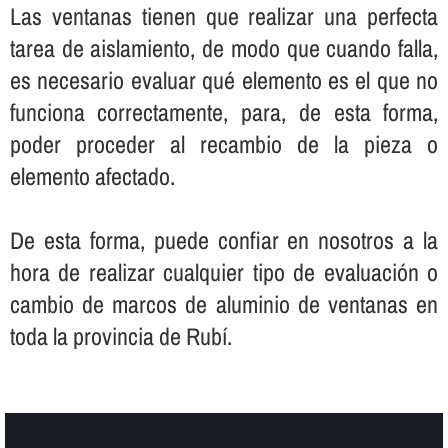
Las ventanas tienen que realizar una perfecta
tarea de aislamiento, de modo que cuando falla,
es necesario evaluar qué elemento es el que no
funciona correctamente, para, de esta forma,
poder proceder al recambio de la pieza o
elemento afectado.
De esta forma, puede confiar en nosotros a la
hora de realizar cualquier tipo de evaluación o
cambio de marcos de aluminio de ventanas en
toda la provincia de Rubí.