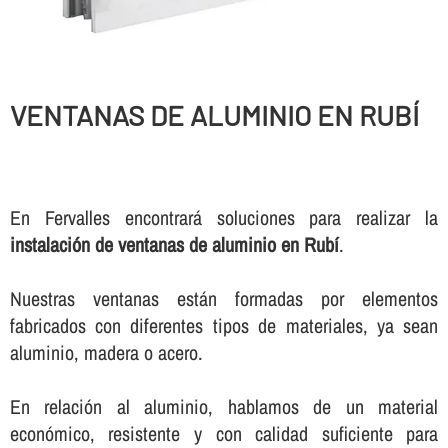
VENTANAS DE ALUMINIO EN RUBÍ
En Fervalles encontrará soluciones para realizar la
instalación de ventanas de aluminio en Rubí
.
Nuestras ventanas están formadas por elementos
fabricados con diferentes tipos de materiales, ya sean
aluminio, madera o acero.
En relación al aluminio, hablamos de un material
económico, resistente y con calidad suficiente para