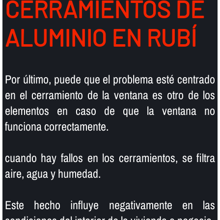
CERRAMIENTOS DE
ALUMINIO EN RUBÍ
Por último, puede que el problema esté centrado
en el cerramiento de la ventana es otro de los
elementos en caso de que la ventana no
funciona correctamente.
cuando hay fallos en los cerramientos, se filtra
aire, agua y humedad.
Este hecho influye negativamente en las