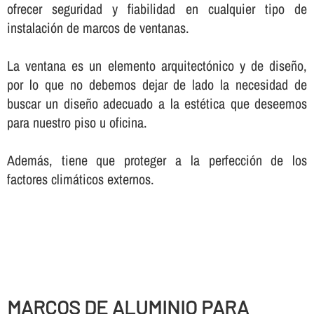
ofrecer seguridad y fiabilidad en cualquier tipo de
instalación de marcos de ventanas.
La ventana es un elemento arquitectónico y de diseño,
por lo que no debemos dejar de lado la necesidad de
buscar un diseño adecuado a la estética que deseemos
para nuestro piso u oficina.
Además, tiene que proteger a la perfección de los
factores climáticos externos.
MARCOS DE ALUMINIO PARA