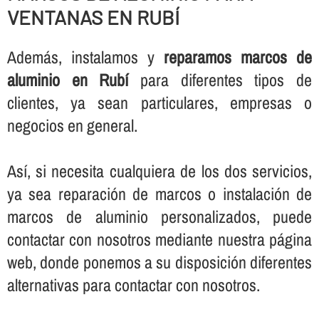
VENTANAS EN RUBÍ
Además, instalamos y
reparamos marcos de
aluminio en Rubí
para diferentes tipos de
clientes, ya sean particulares, empresas o
negocios en general.
Así­, si necesita cualquiera de los dos servicios,
ya sea reparación de marcos o instalación de
marcos de aluminio personalizados, puede
contactar con nosotros mediante nuestra página
web, donde ponemos a su disposición diferentes
alternativas para contactar con nosotros.