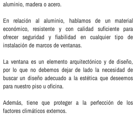
aluminio, madera o acero.
En relación al aluminio, hablamos de un material
económico, resistente y con calidad suficiente para
ofrecer seguridad y fiabilidad en cualquier tipo de
instalación de marcos de ventanas.
La ventana es un elemento arquitectónico y de diseño,
por lo que no debemos dejar de lado la necesidad de
buscar un diseño adecuado a la estética que deseemos
para nuestro piso u oficina.
Además, tiene que proteger a la perfección de los
factores climáticos externos.