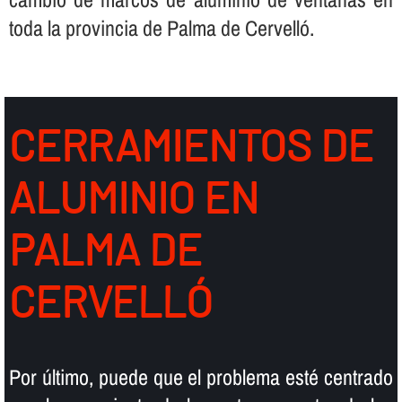
toda la provincia de Palma de Cervelló.
CERRAMIENTOS DE
ALUMINIO EN
PALMA DE
CERVELLÓ
Por último, puede que el problema esté centrado