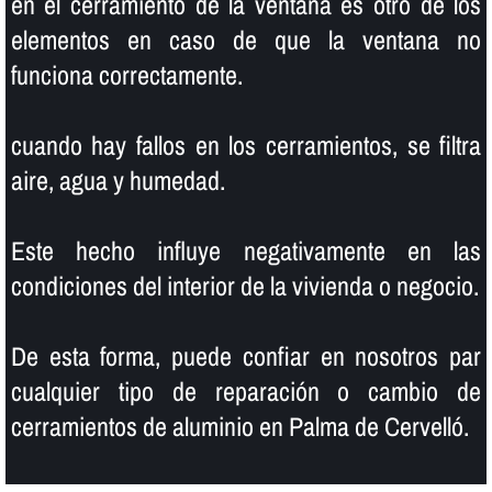
en el cerramiento de la ventana es otro de los
elementos en caso de que la ventana no
funciona correctamente.
cuando hay fallos en los cerramientos, se filtra
aire, agua y humedad.
Este hecho influye negativamente en las
condiciones del interior de la vivienda o negocio.
De esta forma, puede confiar en nosotros par
cualquier tipo de reparación o cambio de
cerramientos de aluminio en Palma de Cervelló.