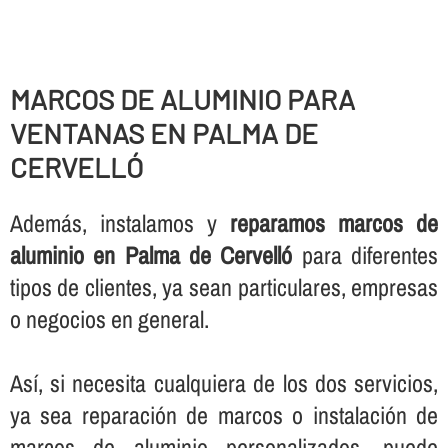
MARCOS DE ALUMINIO PARA
VENTANAS EN PALMA DE
CERVELLÓ
Además, instalamos y
reparamos marcos de
aluminio en Palma de Cervelló
para diferentes
tipos de clientes, ya sean particulares, empresas
o negocios en general.
Así­, si necesita cualquiera de los dos servicios,
ya sea reparación de marcos o instalación de
marcos de aluminio personalizados, puede