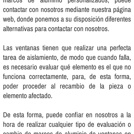
contactar con nosotros mediante nuestra página
web, donde ponemos a su disposición diferentes
alternativas para contactar con nosotros.
Las ventanas tienen que realizar una perfecta
tarea de aislamiento, de modo que cuando falla,
es necesario evaluar qué elemento es el que no
funciona correctamente, para, de esta forma,
poder proceder al recambio de la pieza o
elemento afectado.
De esta forma, puede confiar en nosotros a la
hora de realizar cualquier tipo de evaluación o
cambio de marcos de aluminio de ventanas en