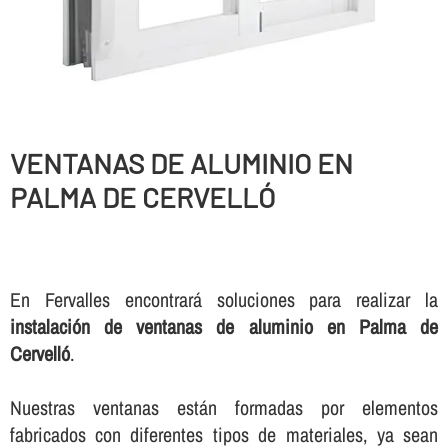
VENTANAS DE ALUMINIO EN
PALMA DE CERVELLÓ
En Fervalles encontrará soluciones para realizar la
instalación de ventanas de aluminio en Palma de
Cervelló
.
Nuestras ventanas están formadas por elementos
fabricados con diferentes tipos de materiales, ya sean