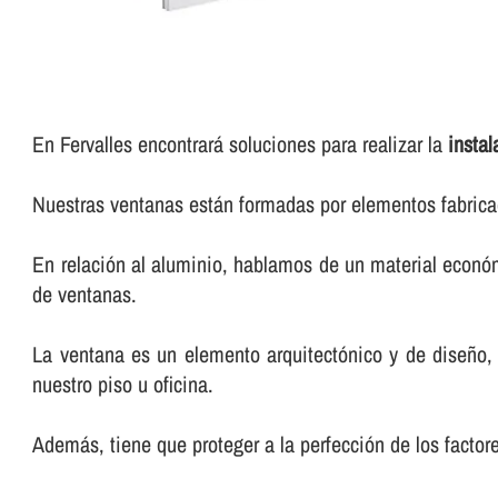
En Fervalles encontrará soluciones para realizar la
instal
Nuestras ventanas están formadas por elementos fabricad
En relación al aluminio, hablamos de un material económi
de ventanas.
La ventana es un elemento arquitectónico y de diseño,
nuestro piso u oficina.
Además, tiene que proteger a la perfección de los factor