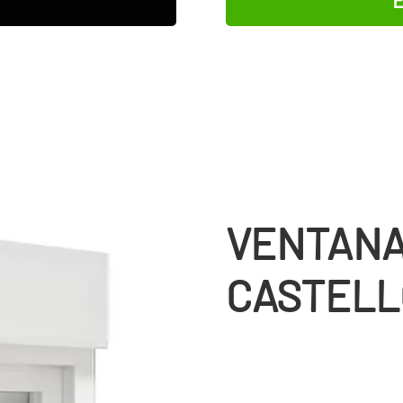
VENTANA
CASTELL