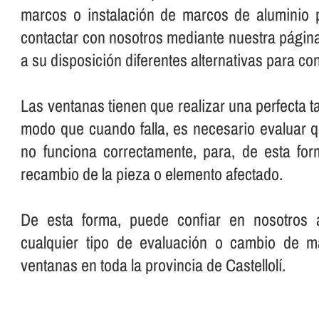
marcos o instalación de marcos de aluminio 
contactar con nosotros mediante nuestra pági
a su disposición diferentes alternativas para co
Las ventanas tienen que realizar una perfecta t
modo que cuando falla, es necesario evaluar 
no funciona correctamente, para, de esta for
recambio de la pieza o elemento afectado.
De esta forma, puede confiar en nosotros a
cualquier tipo de evaluación o cambio de m
ventanas en toda la provincia de Castellolí.