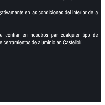
ativamente en las condiciones del interior de la
e confiar en nosotros par cualquier tipo de
 cerramientos de aluminio en Castellolí.