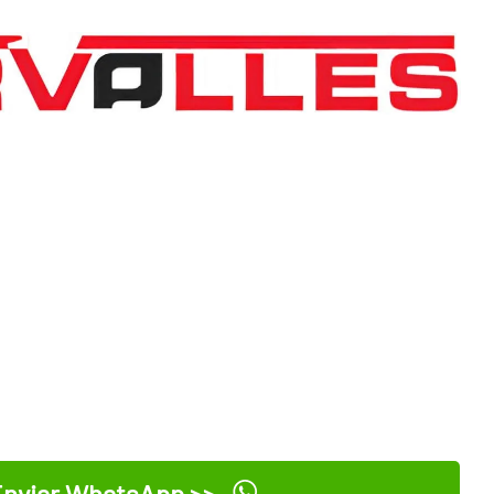
nviar WhatsApp >>