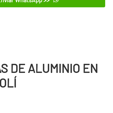
S DE ALUMINIO EN
OLÍ