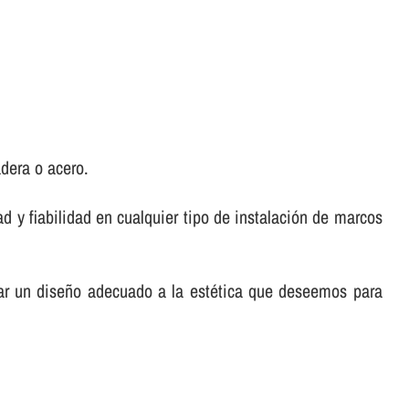
dera o acero.
d y fiabilidad en cualquier tipo de instalación de marcos
car un diseño adecuado a la estética que deseemos para