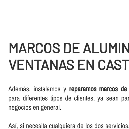
MARCOS DE ALUMIN
VENTANAS EN CAST
Además, instalamos y
reparamos marcos de a
para diferentes tipos de clientes, ya sean pa
negocios en general.
Así­, si necesita cualquiera de los dos servicio