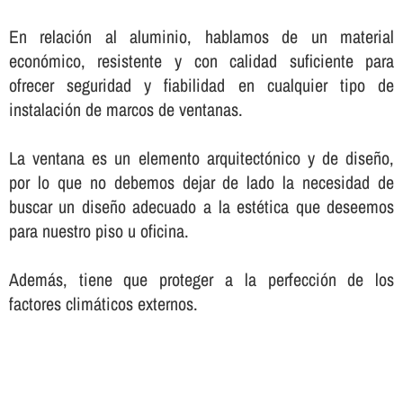
En relación al aluminio, hablamos de un material
económico, resistente y con calidad suficiente para
ofrecer seguridad y fiabilidad en cualquier tipo de
instalación de marcos de ventanas.
La ventana es un elemento arquitectónico y de diseño,
por lo que no debemos dejar de lado la necesidad de
buscar un diseño adecuado a la estética que deseemos
para nuestro piso u oficina.
Además, tiene que proteger a la perfección de los
factores climáticos externos.