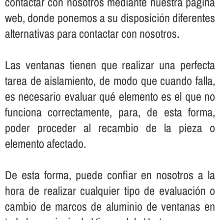
contactar con nosotros mediante nuestra página
web, donde ponemos a su disposición diferentes
alternativas para contactar con nosotros.
Las ventanas tienen que realizar una perfecta
tarea de aislamiento, de modo que cuando falla,
es necesario evaluar qué elemento es el que no
funciona correctamente, para, de esta forma,
poder proceder al recambio de la pieza o
elemento afectado.
De esta forma, puede confiar en nosotros a la
hora de realizar cualquier tipo de evaluación o
cambio de marcos de aluminio de ventanas en