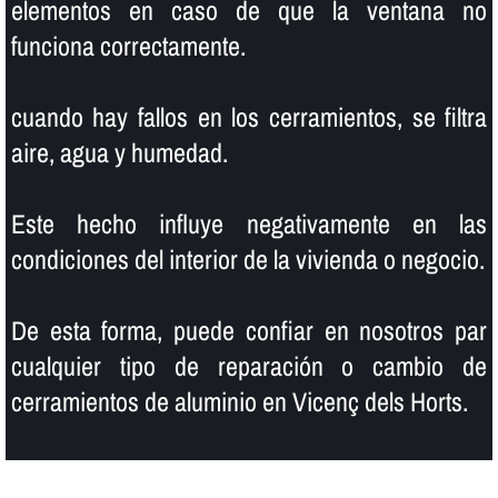
elementos en caso de que la ventana no
funciona correctamente.
cuando hay fallos en los cerramientos, se filtra
aire, agua y humedad.
Este hecho influye negativamente en las
condiciones del interior de la vivienda o negocio.
De esta forma, puede confiar en nosotros par
cualquier tipo de reparación o cambio de
cerramientos de aluminio en Vicenç dels Horts.