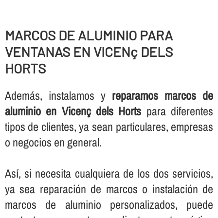
MARCOS DE ALUMINIO PARA
VENTANAS EN VICENç DELS
HORTS
Además, instalamos y
reparamos marcos de
aluminio en Vicenç dels Horts
para diferentes
tipos de clientes, ya sean particulares, empresas
o negocios en general.
Así­, si necesita cualquiera de los dos servicios,
ya sea reparación de marcos o instalación de
marcos de aluminio personalizados, puede