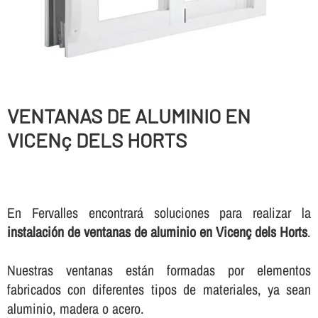
VENTANAS DE ALUMINIO EN
VICENç DELS HORTS
En Fervalles encontrará soluciones para realizar la
instalación de ventanas de aluminio en Vicenç dels Horts
.
Nuestras ventanas están formadas por elementos
fabricados con diferentes tipos de materiales, ya sean
aluminio, madera o acero.