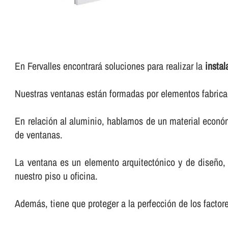
En Fervalles encontrará soluciones para realizar la
insta
Nuestras ventanas están formadas por elementos fabricad
En relación al aluminio, hablamos de un material económi
de ventanas.
La ventana es un elemento arquitectónico y de diseño,
nuestro piso u oficina.
Además, tiene que proteger a la perfección de los factor