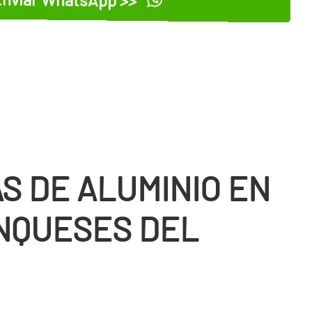
S DE ALUMINIO EN
NQUESES DEL