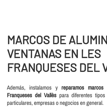
MARCOS DE ALUMIN
VENTANAS EN LES
FRANQUESES DEL 
Además, instalamos y
reparamos marcos 
Franqueses del Vallès
para diferentes tipos
particulares, empresas o negocios en general.