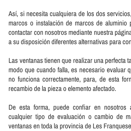
Así­, si necesita cualquiera de los dos servicio
marcos o instalación de marcos de aluminio 
contactar con nosotros mediante nuestra pági
a su disposición diferentes alternativas para co
Las ventanas tienen que realizar una perfecta t
modo que cuando falla, es necesario evaluar 
no funciona correctamente, para, de esta for
recambio de la pieza o elemento afectado.
De esta forma, puede confiar en nosotros a
cualquier tipo de evaluación o cambio de m
ventanas en toda la provincia de Les Franqueses