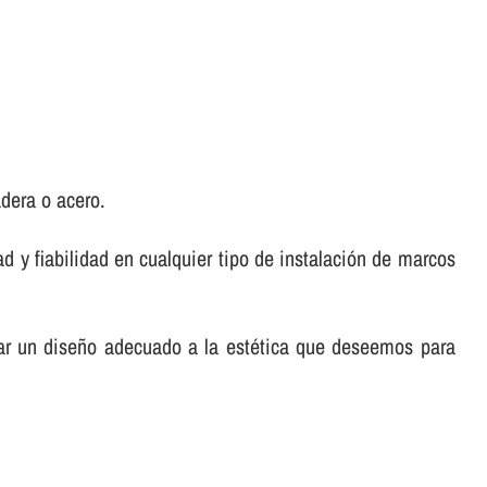
dera o acero.
d y fiabilidad en cualquier tipo de instalación de marcos
car un diseño adecuado a la estética que deseemos para