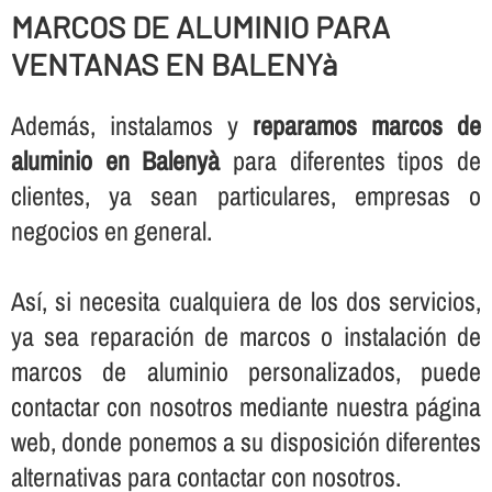
MARCOS DE ALUMINIO PARA
VENTANAS EN BALENYà
Además, instalamos y
reparamos marcos de
aluminio en Balenyà
para diferentes tipos de
clientes, ya sean particulares, empresas o
negocios en general.
Así­, si necesita cualquiera de los dos servicios,
ya sea reparación de marcos o instalación de
marcos de aluminio personalizados, puede
contactar con nosotros mediante nuestra página
web, donde ponemos a su disposición diferentes
alternativas para contactar con nosotros.