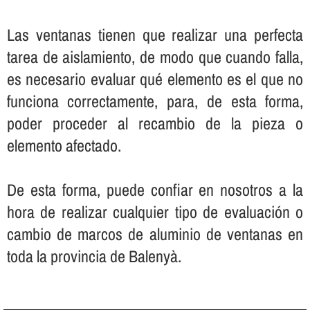
Las ventanas tienen que realizar una perfecta
tarea de aislamiento, de modo que cuando falla,
es necesario evaluar qué elemento es el que no
funciona correctamente, para, de esta forma,
poder proceder al recambio de la pieza o
elemento afectado.
De esta forma, puede confiar en nosotros a la
hora de realizar cualquier tipo de evaluación o
cambio de marcos de aluminio de ventanas en
toda la provincia de Balenyà.