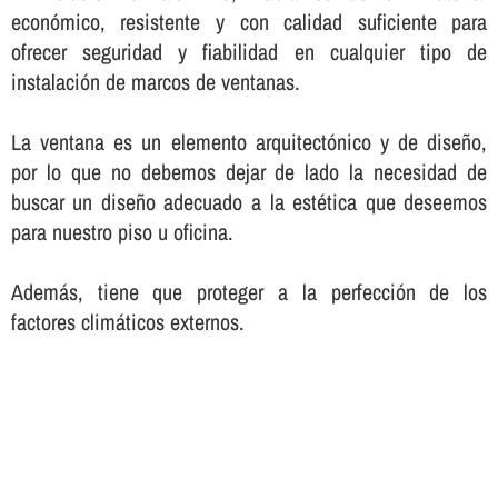
económico, resistente y con calidad suficiente para
ofrecer seguridad y fiabilidad en cualquier tipo de
instalación de marcos de ventanas.
La ventana es un elemento arquitectónico y de diseño,
por lo que no debemos dejar de lado la necesidad de
buscar un diseño adecuado a la estética que deseemos
para nuestro piso u oficina.
Además, tiene que proteger a la perfección de los
factores climáticos externos.