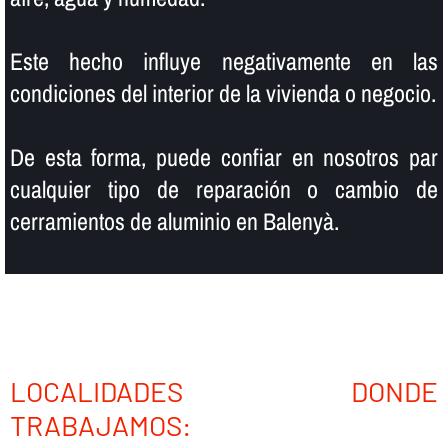
Este hecho influye negativamente en las
condiciones del interior de la vivienda o negocio.
De esta forma, puede confiar en nosotros par
cualquier tipo de reparación o cambio de
cerramientos de aluminio en Balenyà.
LOCALIDADES DONDE
TRABAJAMOS: