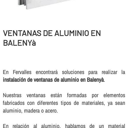
VENTANAS DE ALUMINIO EN
BALENYà
En Fervalles encontrará soluciones para realizar la
instalación de ventanas de aluminio en Balenyà
.
Nuestras ventanas están formadas por elementos
fabricados con diferentes tipos de materiales, ya sean
aluminio, madera o acero.
En relación al aluminio, hablamos de un material