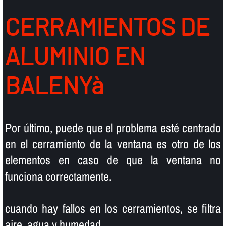
CERRAMIENTOS DE
ALUMINIO EN
BALENYà
Por último, puede que el problema esté centrado
en el cerramiento de la ventana es otro de los
elementos en caso de que la ventana no
funciona correctamente.
cuando hay fallos en los cerramientos, se filtra
aire, agua y humedad.