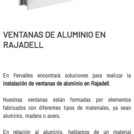
VENTANAS DE ALUMINIO EN
RAJADELL
En Fervalles encontrará soluciones para realizar la
instalación de ventanas de aluminio en Rajadell
.
Nuestras ventanas están formadas por elementos
fabricados con diferentes tipos de materiales, ya sean
aluminio, madera o acero.
En relación al aluminio, hablamos de un material