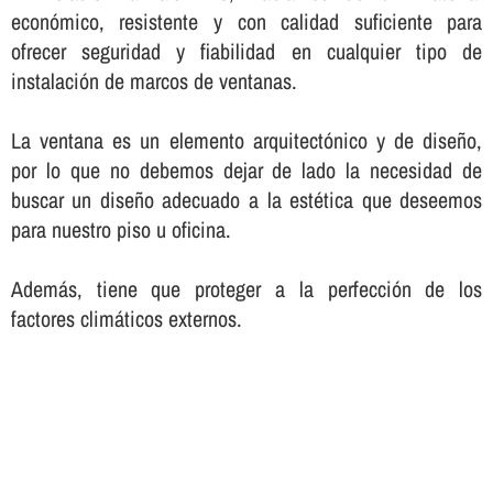
económico, resistente y con calidad suficiente para
ofrecer seguridad y fiabilidad en cualquier tipo de
instalación de marcos de ventanas.
La ventana es un elemento arquitectónico y de diseño,
por lo que no debemos dejar de lado la necesidad de
buscar un diseño adecuado a la estética que deseemos
para nuestro piso u oficina.
Además, tiene que proteger a la perfección de los
factores climáticos externos.