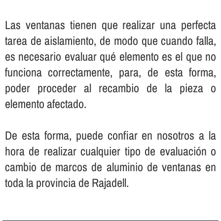
Las ventanas tienen que realizar una perfecta
tarea de aislamiento, de modo que cuando falla,
es necesario evaluar qué elemento es el que no
funciona correctamente, para, de esta forma,
poder proceder al recambio de la pieza o
elemento afectado.
De esta forma, puede confiar en nosotros a la
hora de realizar cualquier tipo de evaluación o
cambio de marcos de aluminio de ventanas en
toda la provincia de Rajadell.