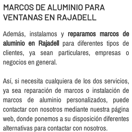
MARCOS DE ALUMINIO PARA
VENTANAS EN RAJADELL
Además, instalamos y
reparamos marcos de
aluminio en Rajadell
para diferentes tipos de
clientes, ya sean particulares, empresas o
negocios en general.
Así­, si necesita cualquiera de los dos servicios,
ya sea reparación de marcos o instalación de
marcos de aluminio personalizados, puede
contactar con nosotros mediante nuestra página
web, donde ponemos a su disposición diferentes
alternativas para contactar con nosotros.