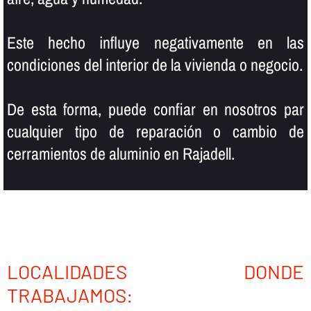
Este hecho influye negativamente en las
condiciones del interior de la vivienda o negocio.
De esta forma, puede confiar en nosotros par
cualquier tipo de reparación o cambio de
cerramientos de aluminio en Rajadell.
LOCALIDADES DONDE
TRABAJAMOS: