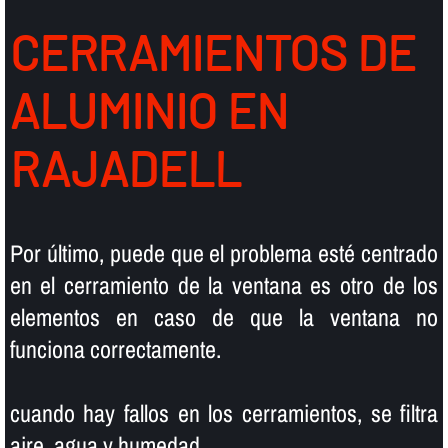
CERRAMIENTOS DE
ALUMINIO EN
RAJADELL
Por último, puede que el problema esté centrado
en el cerramiento de la ventana es otro de los
elementos en caso de que la ventana no
funciona correctamente.
cuando hay fallos en los cerramientos, se filtra
aire, agua y humedad.