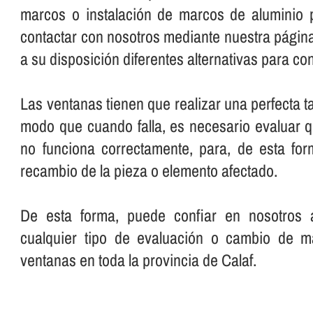
marcos o instalación de marcos de aluminio 
contactar con nosotros mediante nuestra pági
a su disposición diferentes alternativas para co
Las ventanas tienen que realizar una perfecta t
modo que cuando falla, es necesario evaluar 
no funciona correctamente, para, de esta for
recambio de la pieza o elemento afectado.
De esta forma, puede confiar en nosotros a
cualquier tipo de evaluación o cambio de m
ventanas en toda la provincia de Calaf.