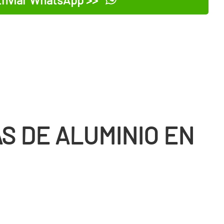
S DE ALUMINIO EN