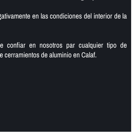
ativamente en las condiciones del interior de la
e confiar en nosotros par cualquier tipo de
e cerramientos de aluminio en Calaf.