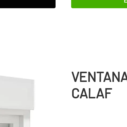
VENTANA
CALAF