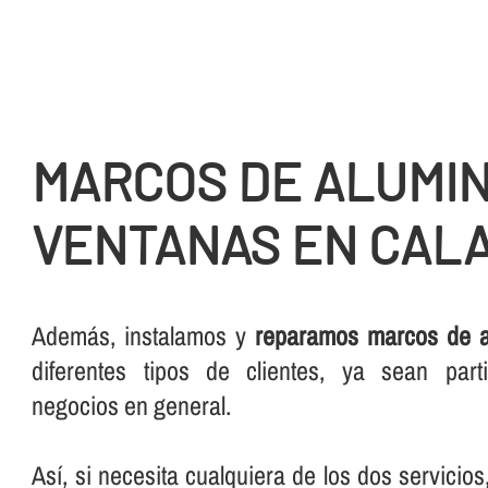
MARCOS DE ALUMIN
VENTANAS EN CAL
Además, instalamos y
reparamos marcos de a
diferentes tipos de clientes, ya sean part
negocios en general.
Así­, si necesita cualquiera de los dos servicio