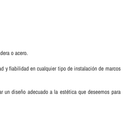
dera o acero.
d y fiabilidad en cualquier tipo de instalación de marcos
car un diseño adecuado a la estética que deseemos para