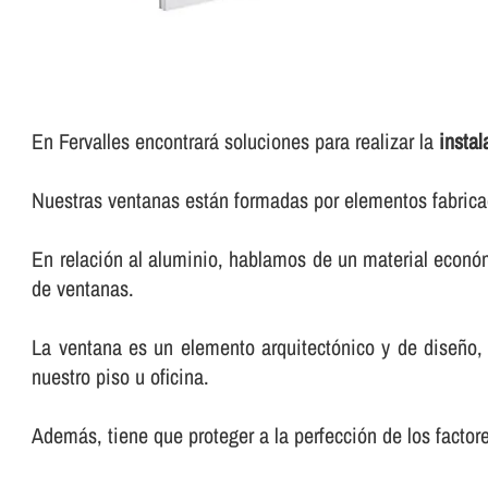
En Fervalles encontrará soluciones para realizar la
insta
Nuestras ventanas están formadas por elementos fabricad
En relación al aluminio, hablamos de un material económi
de ventanas.
La ventana es un elemento arquitectónico y de diseño,
nuestro piso u oficina.
Además, tiene que proteger a la perfección de los factor