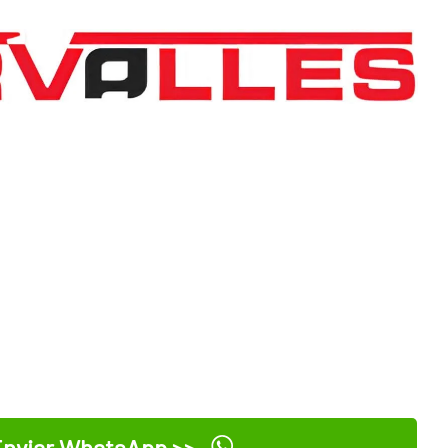
nviar WhatsApp >>