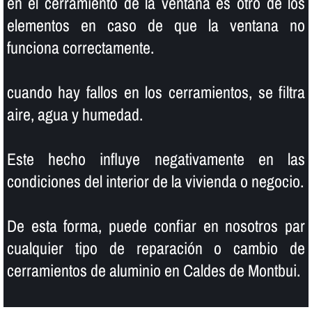
en el cerramiento de la ventana es otro de los
elementos en caso de que la ventana no
funciona correctamente.
cuando hay fallos en los cerramientos, se filtra
aire, agua y humedad.
Este hecho influye negativamente en las
condiciones del interior de la vivienda o negocio.
De esta forma, puede confiar en nosotros par
cualquier tipo de reparación o cambio de
cerramientos de aluminio en Caldes de Montbui.