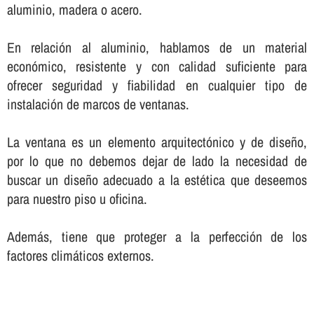
aluminio, madera o acero.
En relación al aluminio, hablamos de un material
económico, resistente y con calidad suficiente para
ofrecer seguridad y fiabilidad en cualquier tipo de
instalación de marcos de ventanas.
La ventana es un elemento arquitectónico y de diseño,
por lo que no debemos dejar de lado la necesidad de
buscar un diseño adecuado a la estética que deseemos
para nuestro piso u oficina.
Además, tiene que proteger a la perfección de los
factores climáticos externos.