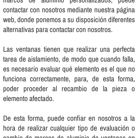
contactar con nosotros mediante nuestra página
web, donde ponemos a su disposición diferentes
alternativas para contactar con nosotros.
Las ventanas tienen que realizar una perfecta
tarea de aislamiento, de modo que cuando falla,
es necesario evaluar qué elemento es el que no
funciona correctamente, para, de esta forma,
poder proceder al recambio de la pieza o
elemento afectado.
De esta forma, puede confiar en nosotros a la
hora de realizar cualquier tipo de evaluación o
cambio de marcos de aluminio de ventanas en