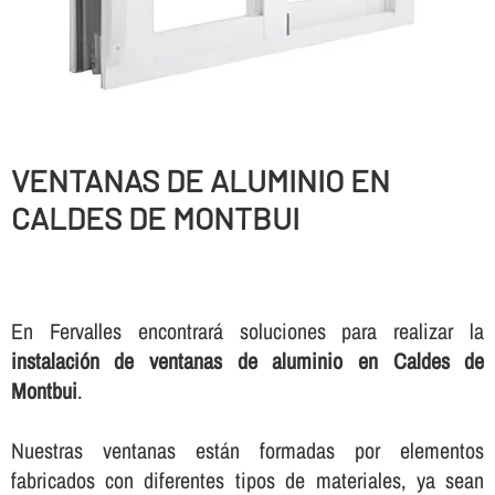
VENTANAS DE ALUMINIO EN
CALDES DE MONTBUI
En Fervalles encontrará soluciones para realizar la
instalación de ventanas de aluminio en Caldes de
Montbui
.
Nuestras ventanas están formadas por elementos
fabricados con diferentes tipos de materiales, ya sean