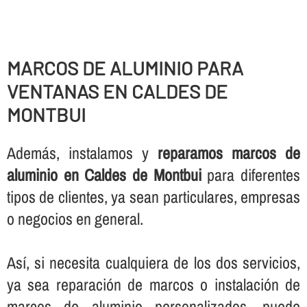
MARCOS DE ALUMINIO PARA
VENTANAS EN CALDES DE
MONTBUI
Además, instalamos y
reparamos marcos de
aluminio en Caldes de Montbui
para diferentes
tipos de clientes, ya sean particulares, empresas
o negocios en general.
Así­, si necesita cualquiera de los dos servicios,
ya sea reparación de marcos o instalación de
marcos de aluminio personalizados, puede