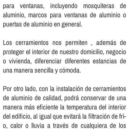
para ventanas, incluyendo mosquiteras de
aluminio, marcos para ventanas de aluminio o
puertas de aluminio en general.
Los cerramientos nos permiten , además de
proteger el interior de nuestro domicilio, negocio
o vivienda, diferenciar diferentes estancias de
una manera sencilla y cómoda.
Por otro lado, con la instalación de cerramientos
de aluminio de calidad, podrá conservar de una
manera más eficiente la temperatura del interior
del edificio, al igual que evitará la filtración de frí­
o, calor o lluvia a través de cualquiera de los