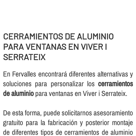
CERRAMIENTOS DE ALUMINIO
PARA VENTANAS EN VIVER I
SERRATEIX
En Fervalles encontrará diferentes alternativas y
soluciones para personalizar los
cerramientos
de aluminio
para ventanas en Viver i Serrateix.
De esta forma, puede solicitarnos asesoramiento
gratuito para la fabricación y posterior montaje
de diferentes tipos de cerramientos de aluminio