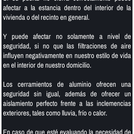
afectar a la estancia dentro del interior de la
vivienda o del recinto en general.
Y puede afectar no solamente a nivel de
seguridad, si no que las filtraciones de aire
influyen negativamente en nuestro estilo de vida
en el interior de nuestro domicilio.
Los cerramientos de aluminio ofrecen una
seguridad sin igual, además de ofrecer un
aislamiento perfecto frente a las inclemencias
exteriores, tales como lluvia, frí­o o calor.
En caso de que esté evaluando la necesidad de