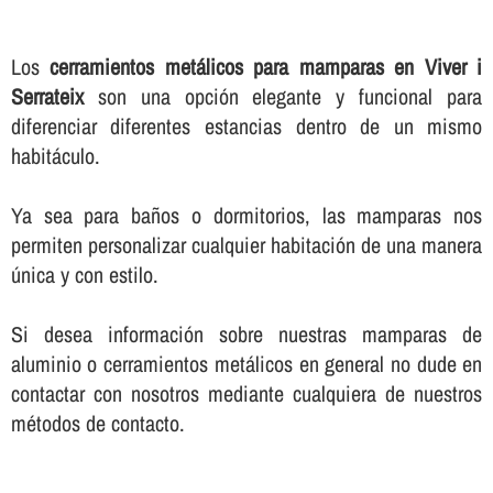
Los
cerramientos metálicos para mamparas en Viver i
Serrateix
son una opción elegante y funcional para
diferenciar diferentes estancias dentro de un mismo
habitáculo.
Ya sea para baños o dormitorios, las mamparas nos
permiten personalizar cualquier habitación de una manera
única y con estilo.
Si desea información sobre nuestras mamparas de
aluminio o cerramientos metálicos en general no dude en
contactar con nosotros mediante cualquiera de nuestros
métodos de contacto.