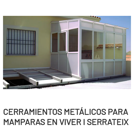
CERRAMIENTOS METÁLICOS PARA
MAMPARAS EN VIVER I SERRATEIX