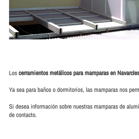
Los
cerramientos metálicos para mamparas en Navarcle
Ya sea para baños o dormitorios, las mamparas nos permi
Si desea información sobre nuestras mamparas de alumin
de contacto.