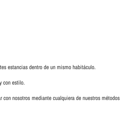
ntes estancias dentro de un mismo habitáculo.
 con estilo.
ar con nosotros mediante cualquiera de nuestros métodos