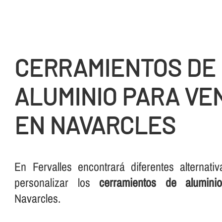
CERRAMIENTOS DE
ALUMINIO PARA VE
EN NAVARCLES
En Fervalles encontrará diferentes alternati
personalizar los
cerramientos de alumini
Navarcles.