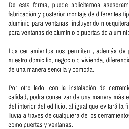
De esta forma, puede solicitarnos asesorami
fabricación y posterior montaje de diferentes t
aluminio para ventanas, incluyendo mosquiter
para ventanas de aluminio o puertas de alumini
Los cerramientos nos permiten , además de pr
nuestro domicilio, negocio o vivienda, diferenci
de una manera sencilla y cómoda.
Por otro lado, con la instalación de cerram
calidad, podrá conservar de una manera más ef
del interior del edificio, al igual que evitará la fi
lluvia a través de cualquiera de los cerramiento
como puertas y ventanas.