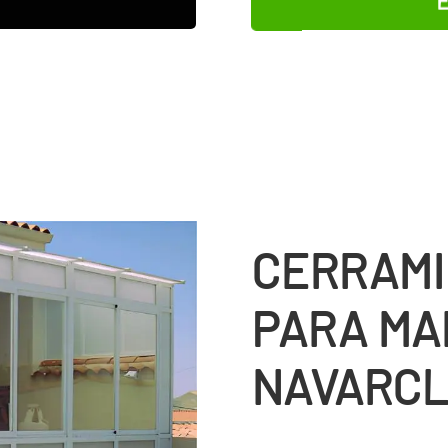
CERRAMI
PARA MA
NAVARC