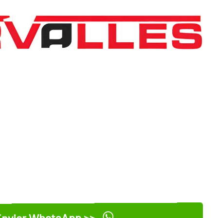
nviar WhatsApp >>