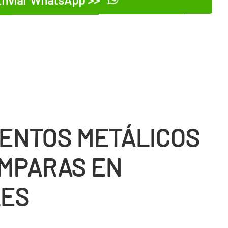
ENTOS METÁLICOS
MPARAS EN
LES