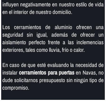
influyen negativamente en nuestro estilo de vida
en el interior de nuestro domicilio.
Los cerramientos de aluminio ofrecen una
seguridad sin igual, además de ofrecer un
aislamiento perfecto frente a las inclemencias
exteriores, tales como lluvia, frí­o o calor.
En caso de que esté evaluando la necesidad de
instalar
cerramientos para puertas
en Navas, no
dude solicitarnos presupuesto sin ningún tipo de
compromiso.