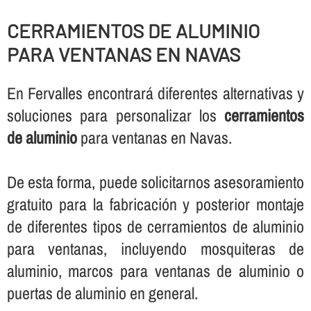
CERRAMIENTOS DE ALUMINIO
PARA VENTANAS EN NAVAS
En Fervalles encontrará diferentes alternativas y
soluciones para personalizar los
cerramientos
de aluminio
para ventanas en Navas.
De esta forma, puede solicitarnos asesoramiento
gratuito para la fabricación y posterior montaje
de diferentes tipos de cerramientos de aluminio
para ventanas, incluyendo mosquiteras de
aluminio, marcos para ventanas de aluminio o
puertas de aluminio en general.