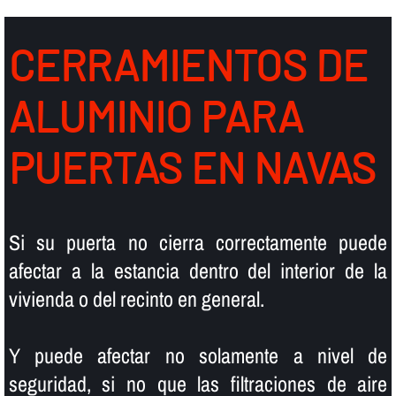
CERRAMIENTOS DE
ALUMINIO PARA
PUERTAS EN NAVAS
Si su puerta no cierra correctamente puede
afectar a la estancia dentro del interior de la
vivienda o del recinto en general.
Y puede afectar no solamente a nivel de
seguridad, si no que las filtraciones de aire