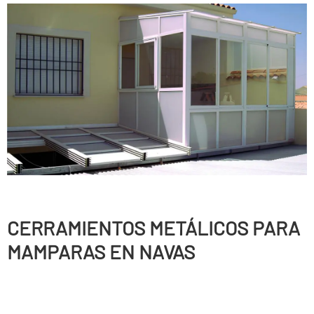
CERRAMIENTOS METÁLICOS PARA
MAMPARAS EN NAVAS