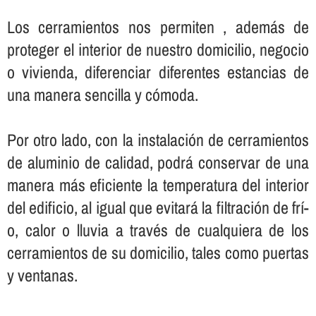
Los cerramientos nos permiten , además de
proteger el interior de nuestro domicilio, negocio
o vivienda, diferenciar diferentes estancias de
una manera sencilla y cómoda.
Por otro lado, con la instalación de cerramientos
de aluminio de calidad, podrá conservar de una
manera más eficiente la temperatura del interior
del edificio, al igual que evitará la filtración de frí­
o, calor o lluvia a través de cualquiera de los
cerramientos de su domicilio, tales como puertas
y ventanas.