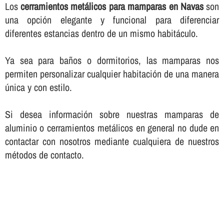
Los
cerramientos metálicos para mamparas en Navas
son
una opción elegante y funcional para diferenciar
diferentes estancias dentro de un mismo habitáculo.
Ya sea para baños o dormitorios, las mamparas nos
permiten personalizar cualquier habitación de una manera
única y con estilo.
Si desea información sobre nuestras mamparas de
aluminio o cerramientos metálicos en general no dude en
contactar con nosotros mediante cualquiera de nuestros
métodos de contacto.