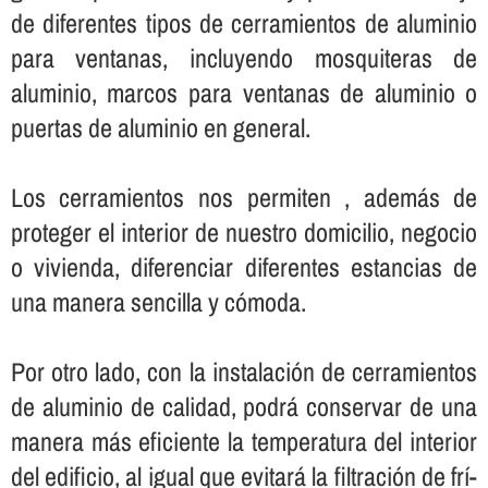
de diferentes tipos de cerramientos de aluminio
para ventanas, incluyendo mosquiteras de
aluminio, marcos para ventanas de aluminio o
puertas de aluminio en general.
Los cerramientos nos permiten , además de
proteger el interior de nuestro domicilio, negocio
o vivienda, diferenciar diferentes estancias de
una manera sencilla y cómoda.
Por otro lado, con la instalación de cerramientos
de aluminio de calidad, podrá conservar de una
manera más eficiente la temperatura del interior
del edificio, al igual que evitará la filtración de frí­