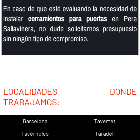
En caso de que esté evaluando la necesidad de
instalar
cerramientos para puertas
en Pere
Sallavinera, no dude solicitarnos presupuesto
sin ningún tipo de compromiso.
LOCALIDADES DONDE
TRABAJAMOS:
Barcelona
Tavertet
Tavèrnoles
Taradell