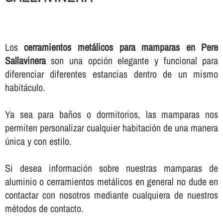
Los
cerramientos metálicos para mamparas en Pere
Sallavinera
son una opción elegante y funcional para
diferenciar diferentes estancias dentro de un mismo
habitáculo.
Ya sea para baños o dormitorios, las mamparas nos
permiten personalizar cualquier habitación de una manera
única y con estilo.
Si desea información sobre nuestras mamparas de
aluminio o cerramientos metálicos en general no dude en
contactar con nosotros mediante cualquiera de nuestros
métodos de contacto.