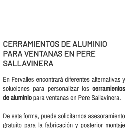
CERRAMIENTOS DE ALUMINIO
PARA VENTANAS EN PERE
SALLAVINERA
En Fervalles encontrará diferentes alternativas y
soluciones para personalizar los
cerramientos
de aluminio
para ventanas en Pere Sallavinera.
De esta forma, puede solicitarnos asesoramiento
gratuito para la fabricación y posterior montaje