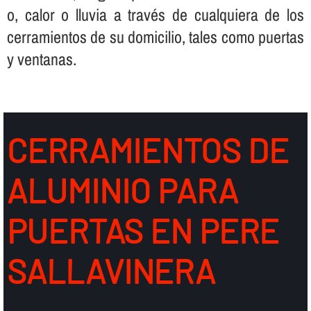
o, calor o lluvia a través de cualquiera de los
cerramientos de su domicilio, tales como puertas
y ventanas.
CERRAMIENTOS DE
ALUMINIO PARA
PUERTAS EN PERE
SALLAVINERA