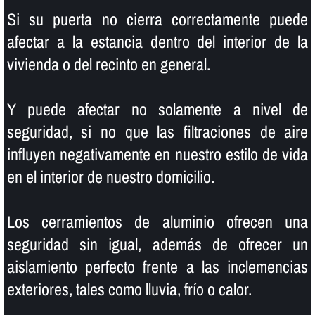
Si su puerta no cierra correctamente puede
afectar a la estancia dentro del interior de la
vivienda o del recinto en general.
Y puede afectar no solamente a nivel de
seguridad, si no que las filtraciones de aire
influyen negativamente en nuestro estilo de vida
en el interior de nuestro domicilio.
Los cerramientos de aluminio ofrecen una
seguridad sin igual, además de ofrecer un
aislamiento perfecto frente a las inclemencias
exteriores, tales como lluvia, frí­o o calor.