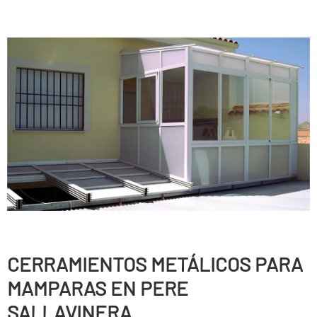
CERRAMIENTOS METÁLICOS PARA
MAMPARAS EN PERE
SALLAVINERA