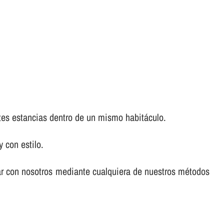
ntes estancias dentro de un mismo habitáculo.
 con estilo.
ar con nosotros mediante cualquiera de nuestros métodos