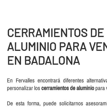
CERRAMIENTOS DE
ALUMINIO PARA VE
EN BADALONA
En Fervalles encontrará diferentes alternati
personalizar los
cerramientos de aluminio
para 
De esta forma, puede solicitarnos asesorami