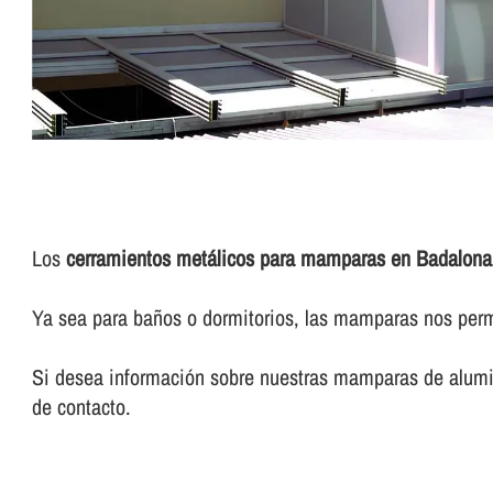
Los
cerramientos metálicos para mamparas en Badalona
Ya sea para baños o dormitorios, las mamparas nos permi
Si desea información sobre nuestras mamparas de alumin
de contacto.