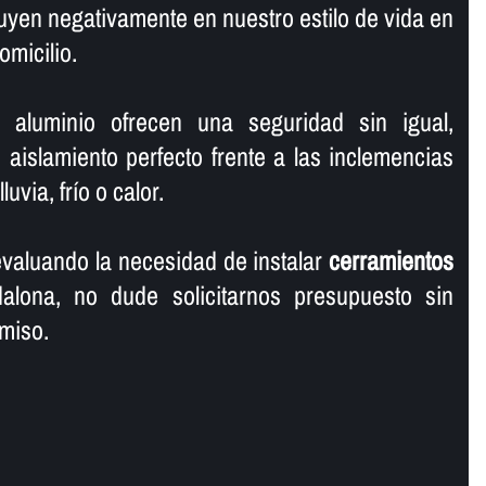
fluyen negativamente en nuestro estilo de vida en
omicilio.
 aluminio ofrecen una seguridad sin igual,
aislamiento perfecto frente a las inclemencias
uvia, frí­o o calor.
valuando la necesidad de instalar
cerramientos
lona, no dude solicitarnos presupuesto sin
miso.