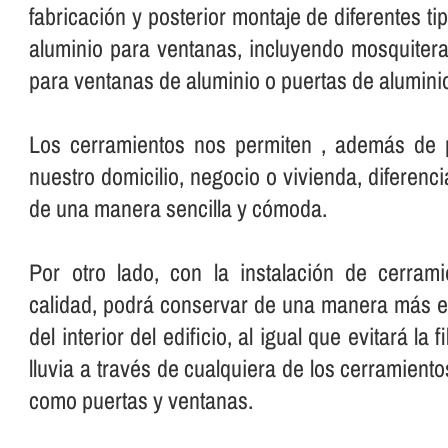
fabricación y posterior montaje de diferentes t
aluminio para ventanas, incluyendo mosquiter
para ventanas de aluminio o puertas de alumini
Los cerramientos nos permiten , además de pr
nuestro domicilio, negocio o vivienda, diferenci
de una manera sencilla y cómoda.
Por otro lado, con la instalación de cerram
calidad, podrá conservar de una manera más ef
del interior del edificio, al igual que evitará la fi
lluvia a través de cualquiera de los cerramiento
como puertas y ventanas.