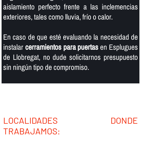
aislamiento perfecto frente a las inclemencias
exteriores, tales como lluvia, frí­o o calor.
En caso de que esté evaluando la necesidad de
instalar
cerramientos para puertas
en Esplugues
de Llobregat, no dude solicitarnos presupuesto
sin ningún tipo de compromiso.
LOCALIDADES DONDE
TRABAJAMOS: