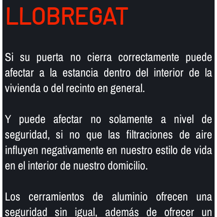
LLOBREGAT
Si su puerta no cierra correctamente puede
afectar a la estancia dentro del interior de la
vivienda o del recinto en general.
Y puede afectar no solamente a nivel de
seguridad, si no que las filtraciones de aire
influyen negativamente en nuestro estilo de vida
en el interior de nuestro domicilio.
Los cerramientos de aluminio ofrecen una
seguridad sin igual, además de ofrecer un