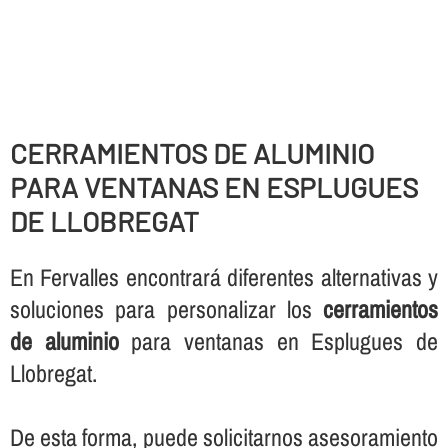
CERRAMIENTOS DE ALUMINIO
PARA VENTANAS EN ESPLUGUES
DE LLOBREGAT
En Fervalles encontrará diferentes alternativas y
soluciones para personalizar los
cerramientos
de aluminio
para ventanas en Esplugues de
Llobregat.
De esta forma, puede solicitarnos asesoramiento