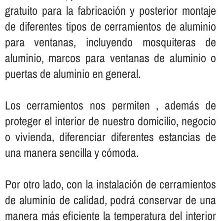
gratuito para la fabricación y posterior montaje
de diferentes tipos de cerramientos de aluminio
para ventanas, incluyendo mosquiteras de
aluminio, marcos para ventanas de aluminio o
puertas de aluminio en general.
Los cerramientos nos permiten , además de
proteger el interior de nuestro domicilio, negocio
o vivienda, diferenciar diferentes estancias de
una manera sencilla y cómoda.
Por otro lado, con la instalación de cerramientos
de aluminio de calidad, podrá conservar de una
manera más eficiente la temperatura del interior