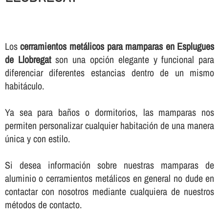
Los
cerramientos metálicos para mamparas en Esplugues
de Llobregat
son una opción elegante y funcional para
diferenciar diferentes estancias dentro de un mismo
habitáculo.
Ya sea para baños o dormitorios, las mamparas nos
permiten personalizar cualquier habitación de una manera
única y con estilo.
Si desea información sobre nuestras mamparas de
aluminio o cerramientos metálicos en general no dude en
contactar con nosotros mediante cualquiera de nuestros
métodos de contacto.