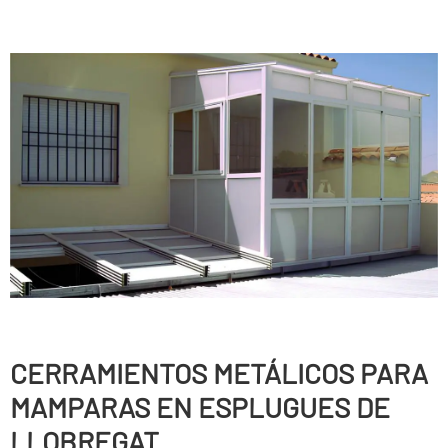
CERRAMIENTOS METÁLICOS PARA
MAMPARAS EN ESPLUGUES DE
LLOBREGAT