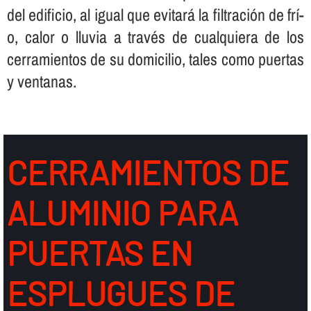
del edificio, al igual que evitará la filtración de frí­
o, calor o lluvia a través de cualquiera de los
cerramientos de su domicilio, tales como puertas
y ventanas.
CERRAMIENTOS DE
ALUMINIO PARA
PUERTAS EN
ESPLUGUES DE