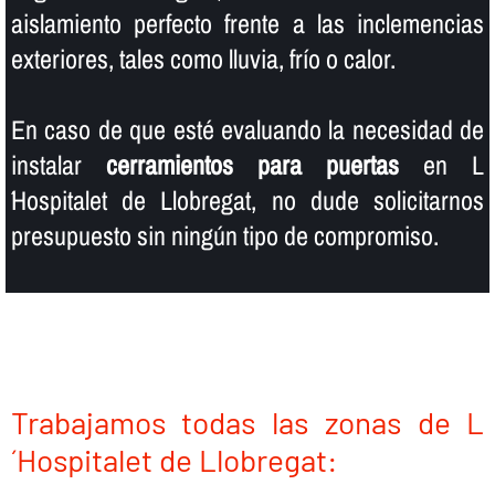
aislamiento perfecto frente a las inclemencias
exteriores, tales como lluvia, frí­o o calor.
En caso de que esté evaluando la necesidad de
instalar
cerramientos para puertas
en L
´Hospitalet de Llobregat, no dude solicitarnos
presupuesto sin ningún tipo de compromiso.
Trabajamos todas las zonas de L
´Hospitalet de Llobregat: