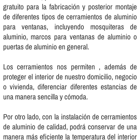
gratuito para la fabricación y posterior montaje
de diferentes tipos de cerramientos de aluminio
para ventanas, incluyendo mosquiteras de
aluminio, marcos para ventanas de aluminio o
puertas de aluminio en general.
Los cerramientos nos permiten , además de
proteger el interior de nuestro domicilio, negocio
o vivienda, diferenciar diferentes estancias de
una manera sencilla y cómoda.
Por otro lado, con la instalación de cerramientos
de aluminio de calidad, podrá conservar de una
manera más eficiente la temperatura del interior