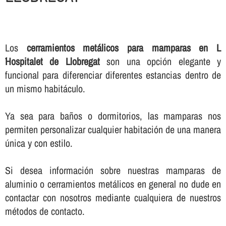
Los
cerramientos metálicos para mamparas en L
´Hospitalet de Llobregat
son una opción elegante y
funcional para diferenciar diferentes estancias dentro de
un mismo habitáculo.
Ya sea para baños o dormitorios, las mamparas nos
permiten personalizar cualquier habitación de una manera
única y con estilo.
Si desea información sobre nuestras mamparas de
aluminio o cerramientos metálicos en general no dude en
contactar con nosotros mediante cualquiera de nuestros
métodos de contacto.