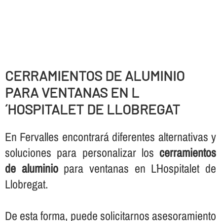
CERRAMIENTOS DE ALUMINIO
PARA VENTANAS EN L
´HOSPITALET DE LLOBREGAT
En Fervalles encontrará diferentes alternativas y
soluciones para personalizar los
cerramientos
de aluminio
para ventanas en L´Hospitalet de
Llobregat.
De esta forma, puede solicitarnos asesoramiento