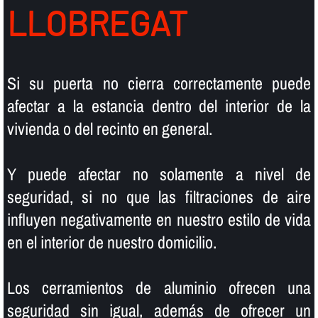
LLOBREGAT
Si su puerta no cierra correctamente puede
afectar a la estancia dentro del interior de la
vivienda o del recinto en general.
Y puede afectar no solamente a nivel de
seguridad, si no que las filtraciones de aire
influyen negativamente en nuestro estilo de vida
en el interior de nuestro domicilio.
Los cerramientos de aluminio ofrecen una
seguridad sin igual, además de ofrecer un