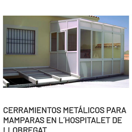
CERRAMIENTOS METÁLICOS PARA
MAMPARAS EN L´HOSPITALET DE
LLOBREGAT