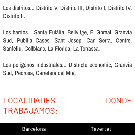
Los distritos... Distrito V, Distrito III, Distrito I, Distrito IV,
Distrito II.
Los barrios... Santa Eulàlia, Bellvitge, El Gornal, Granvia
Sud, Pubilla Cases, Sant Josep, Can Serra, Centre,
Sanfeliu, Collblanc, La Florida, La Torrassa.
Los polígonos industriales... Districte economic, Granvia
Sud, Pedrosa, Carretera del Mig.
LOCALIDADES DONDE
TRABAJAMOS:
Barcelona
Tavertet