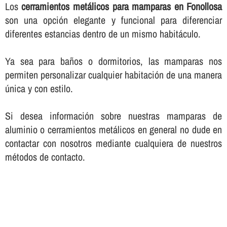
Los
cerramientos metálicos para mamparas en Fonollosa
son una opción elegante y funcional para diferenciar
diferentes estancias dentro de un mismo habitáculo.
Ya sea para baños o dormitorios, las mamparas nos
permiten personalizar cualquier habitación de una manera
única y con estilo.
Si desea información sobre nuestras mamparas de
aluminio o cerramientos metálicos en general no dude en
contactar con nosotros mediante cualquiera de nuestros
métodos de contacto.