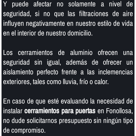
Y puede afectar no solamente a nivel de
seguridad, si no que las filtraciones de aire
influyen negativamente en nuestro estilo de vida
en el interior de nuestro domicilio.
Los cerramientos de aluminio ofrecen una
seguridad sin igual, además de ofrecer un
aislamiento perfecto frente a las inclemencias
exteriores, tales como lluvia, frí­o o calor.
En caso de que esté evaluando la necesidad de
instalar
cerramientos para puertas
en Fonollosa,
no dude solicitarnos presupuesto sin ningún tipo
de compromiso.