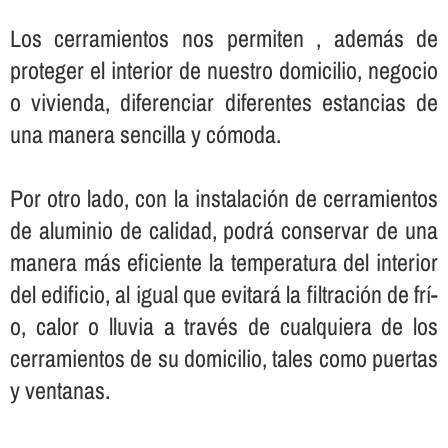
Los cerramientos nos permiten , además de
proteger el interior de nuestro domicilio, negocio
o vivienda, diferenciar diferentes estancias de
una manera sencilla y cómoda.
Por otro lado, con la instalación de cerramientos
de aluminio de calidad, podrá conservar de una
manera más eficiente la temperatura del interior
del edificio, al igual que evitará la filtración de frí­
o, calor o lluvia a través de cualquiera de los
cerramientos de su domicilio, tales como puertas
y ventanas.