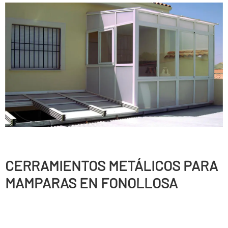
CERRAMIENTOS METÁLICOS PARA
MAMPARAS EN FONOLLOSA