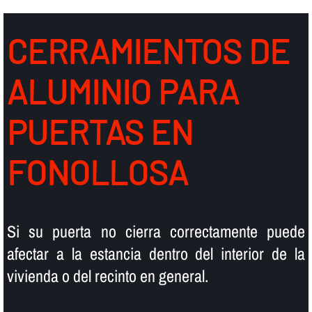
CERRAMIENTOS DE
ALUMINIO PARA
PUERTAS EN
FONOLLOSA
Si su puerta no cierra correctamente puede
afectar a la estancia dentro del interior de la
vivienda o del recinto en general.