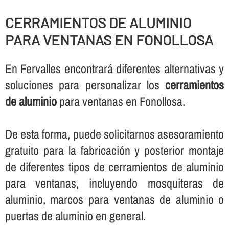
CERRAMIENTOS DE ALUMINIO
PARA VENTANAS EN FONOLLOSA
En Fervalles encontrará diferentes alternativas y
soluciones para personalizar los
cerramientos
de aluminio
para ventanas en Fonollosa.
De esta forma, puede solicitarnos asesoramiento
gratuito para la fabricación y posterior montaje
de diferentes tipos de cerramientos de aluminio
para ventanas, incluyendo mosquiteras de
aluminio, marcos para ventanas de aluminio o
puertas de aluminio en general.