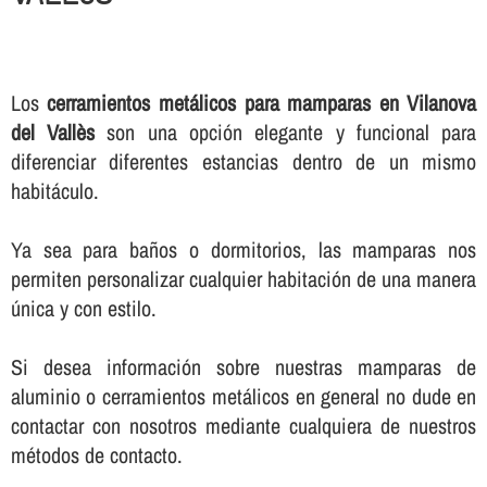
Los
cerramientos metálicos para mamparas en Vilanova
del Vallès
son una opción elegante y funcional para
diferenciar diferentes estancias dentro de un mismo
habitáculo.
Ya sea para baños o dormitorios, las mamparas nos
permiten personalizar cualquier habitación de una manera
única y con estilo.
Si desea información sobre nuestras mamparas de
aluminio o cerramientos metálicos en general no dude en
contactar con nosotros mediante cualquiera de nuestros
métodos de contacto.