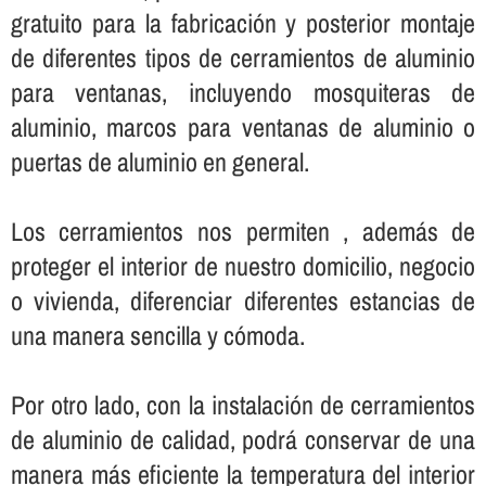
gratuito para la fabricación y posterior montaje
de diferentes tipos de cerramientos de aluminio
para ventanas, incluyendo mosquiteras de
aluminio, marcos para ventanas de aluminio o
puertas de aluminio en general.
Los cerramientos nos permiten , además de
proteger el interior de nuestro domicilio, negocio
o vivienda, diferenciar diferentes estancias de
una manera sencilla y cómoda.
Por otro lado, con la instalación de cerramientos
de aluminio de calidad, podrá conservar de una
manera más eficiente la temperatura del interior