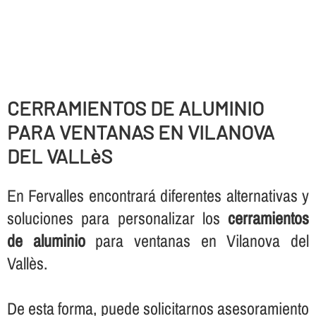
CERRAMIENTOS DE ALUMINIO
PARA VENTANAS EN VILANOVA
DEL VALLèS
En Fervalles encontrará diferentes alternativas y
soluciones para personalizar los
cerramientos
de aluminio
para ventanas en Vilanova del
Vallès.
De esta forma, puede solicitarnos asesoramiento