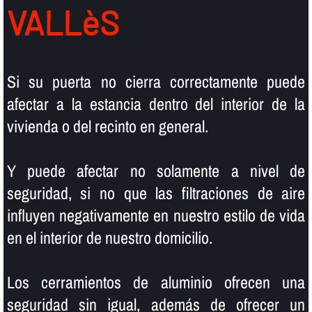
VALLèS
Si su puerta no cierra correctamente puede
afectar a la estancia dentro del interior de la
vivienda o del recinto en general.
Y puede afectar no solamente a nivel de
seguridad, si no que las filtraciones de aire
influyen negativamente en nuestro estilo de vida
en el interior de nuestro domicilio.
Los cerramientos de aluminio ofrecen una
seguridad sin igual, además de ofrecer un