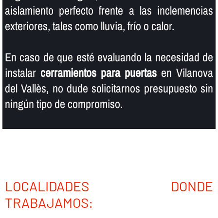
aislamiento perfecto frente a las inclemencias
exteriores, tales como lluvia, frí­o o calor.
En caso de que esté evaluando la necesidad de
instalar
cerramientos para puertas
en Vilanova
del Vallès, no dude solicitarnos presupuesto sin
ningún tipo de compromiso.
LOCALIDADES DONDE
TRABAJAMOS: