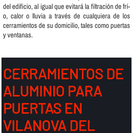
del edificio, al igual que evitará la filtración de frí­
o, calor o lluvia a través de cualquiera de los
cerramientos de su domicilio, tales como puertas
y ventanas.
CERRAMIENTOS DE
ALUMINIO PARA
PUERTAS EN
VILANOVA DEL