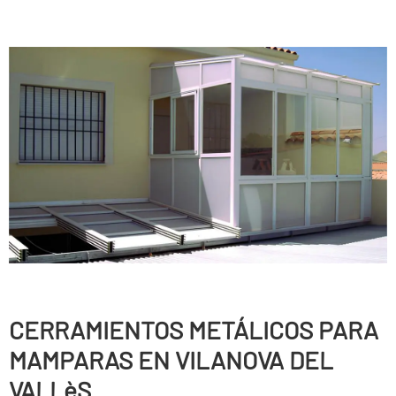
CERRAMIENTOS METÁLICOS PARA
MAMPARAS EN VILANOVA DEL
VALLèS