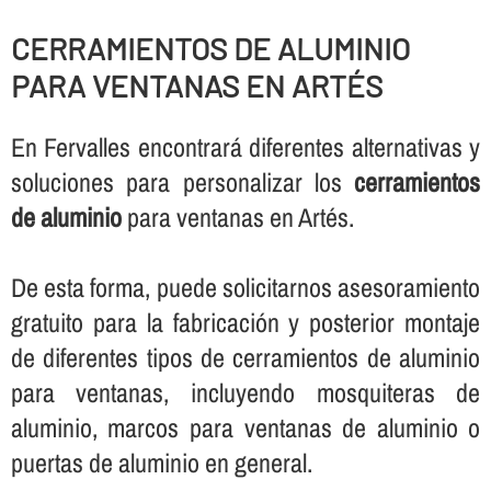
CERRAMIENTOS DE ALUMINIO
PARA VENTANAS EN ARTÉS
En Fervalles encontrará diferentes alternativas y
soluciones para personalizar los
cerramientos
de aluminio
para ventanas en Artés.
De esta forma, puede solicitarnos asesoramiento
gratuito para la fabricación y posterior montaje
de diferentes tipos de cerramientos de aluminio
para ventanas, incluyendo mosquiteras de
aluminio, marcos para ventanas de aluminio o
puertas de aluminio en general.