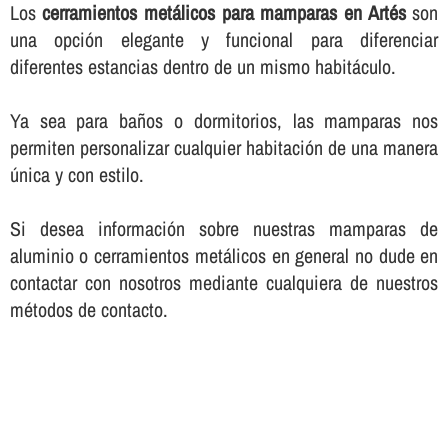
Los
cerramientos metálicos para mamparas en Artés
son
una opción elegante y funcional para diferenciar
diferentes estancias dentro de un mismo habitáculo.
Ya sea para baños o dormitorios, las mamparas nos
permiten personalizar cualquier habitación de una manera
única y con estilo.
Si desea información sobre nuestras mamparas de
aluminio o cerramientos metálicos en general no dude en
contactar con nosotros mediante cualquiera de nuestros
métodos de contacto.