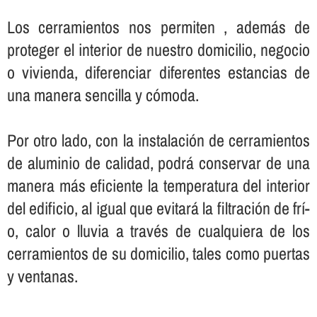
Los cerramientos nos permiten , además de
proteger el interior de nuestro domicilio, negocio
o vivienda, diferenciar diferentes estancias de
una manera sencilla y cómoda.
Por otro lado, con la instalación de cerramientos
de aluminio de calidad, podrá conservar de una
manera más eficiente la temperatura del interior
del edificio, al igual que evitará la filtración de frí­
o, calor o lluvia a través de cualquiera de los
cerramientos de su domicilio, tales como puertas
y ventanas.