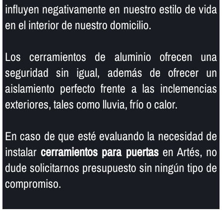
influyen negativamente en nuestro estilo de vida
en el interior de nuestro domicilio.
Los cerramientos de aluminio ofrecen una
seguridad sin igual, además de ofrecer un
aislamiento perfecto frente a las inclemencias
exteriores, tales como lluvia, frí­o o calor.
En caso de que esté evaluando la necesidad de
instalar
cerramientos para puertas
en Artés, no
dude solicitarnos presupuesto sin ningún tipo de
compromiso.