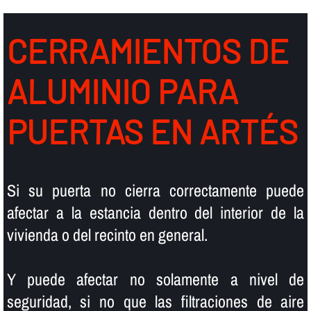
CERRAMIENTOS DE
ALUMINIO PARA
PUERTAS EN ARTÉS
Si su puerta no cierra correctamente puede
afectar a la estancia dentro del interior de la
vivienda o del recinto en general.
Y puede afectar no solamente a nivel de
seguridad, si no que las filtraciones de aire