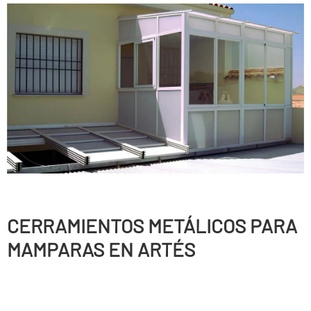
CERRAMIENTOS METÁLICOS PARA
MAMPARAS EN ARTÉS