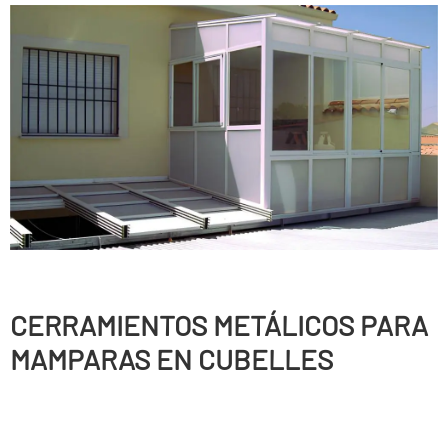
CERRAMIENTOS METÁLICOS PARA
MAMPARAS EN CUBELLES