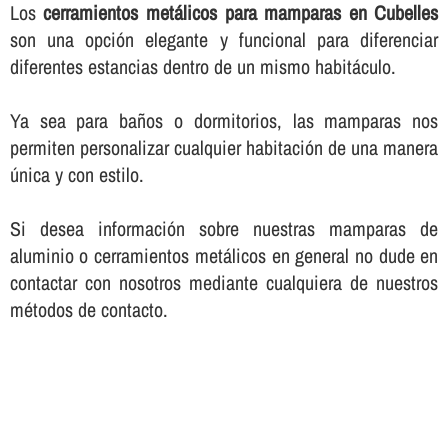
Los
cerramientos metálicos para mamparas en Cubelles
son una opción elegante y funcional para diferenciar
diferentes estancias dentro de un mismo habitáculo.
Ya sea para baños o dormitorios, las mamparas nos
permiten personalizar cualquier habitación de una manera
única y con estilo.
Si desea información sobre nuestras mamparas de
aluminio o cerramientos metálicos en general no dude en
contactar con nosotros mediante cualquiera de nuestros
métodos de contacto.