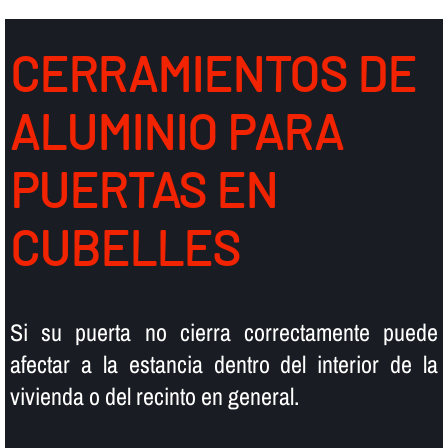
CERRAMIENTOS DE
ALUMINIO PARA
PUERTAS EN
CUBELLES
Si su puerta no cierra correctamente puede
afectar a la estancia dentro del interior de la
vivienda o del recinto en general.