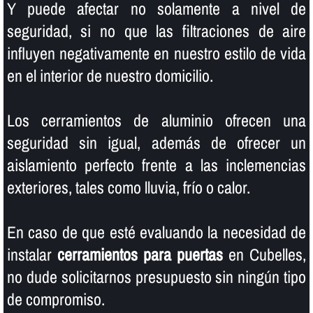
Y puede afectar no solamente a nivel de
seguridad, si no que las filtraciones de aire
influyen negativamente en nuestro estilo de vida
en el interior de nuestro domicilio.
Los cerramientos de aluminio ofrecen una
seguridad sin igual, además de ofrecer un
aislamiento perfecto frente a las inclemencias
exteriores, tales como lluvia, frí­o o calor.
En caso de que esté evaluando la necesidad de
instalar
cerramientos para puertas
en Cubelles,
no dude solicitarnos presupuesto sin ningún tipo
de compromiso.