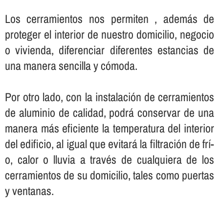
Los cerramientos nos permiten , además de
proteger el interior de nuestro domicilio, negocio
o vivienda, diferenciar diferentes estancias de
una manera sencilla y cómoda.
Por otro lado, con la instalación de cerramientos
de aluminio de calidad, podrá conservar de una
manera más eficiente la temperatura del interior
del edificio, al igual que evitará la filtración de frí­
o, calor o lluvia a través de cualquiera de los
cerramientos de su domicilio, tales como puertas
y ventanas.