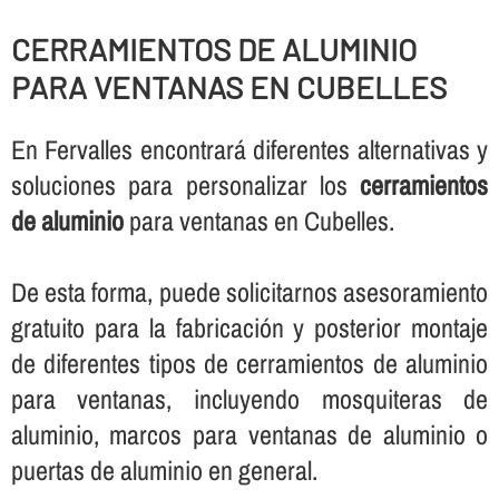
CERRAMIENTOS DE ALUMINIO
PARA VENTANAS EN CUBELLES
En Fervalles encontrará diferentes alternativas y
soluciones para personalizar los
cerramientos
de aluminio
para ventanas en Cubelles.
De esta forma, puede solicitarnos asesoramiento
gratuito para la fabricación y posterior montaje
de diferentes tipos de cerramientos de aluminio
para ventanas, incluyendo mosquiteras de
aluminio, marcos para ventanas de aluminio o
puertas de aluminio en general.