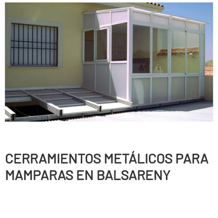
CERRAMIENTOS METÁLICOS PARA
MAMPARAS EN BALSARENY