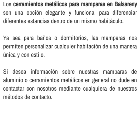
Los
cerramientos metálicos para mamparas en Balsareny
son una opción elegante y funcional para diferenciar
diferentes estancias dentro de un mismo habitáculo.
Ya sea para baños o dormitorios, las mamparas nos
permiten personalizar cualquier habitación de una manera
única y con estilo.
Si desea información sobre nuestras mamparas de
aluminio o cerramientos metálicos en general no dude en
contactar con nosotros mediante cualquiera de nuestros
métodos de contacto.