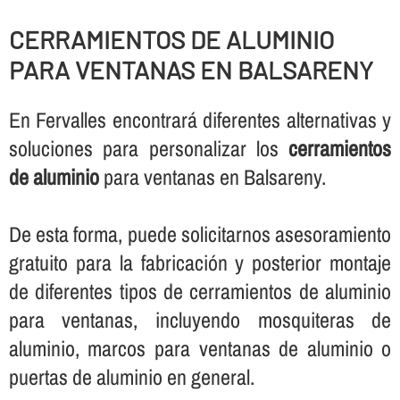
CERRAMIENTOS DE ALUMINIO
PARA VENTANAS EN BALSARENY
En Fervalles encontrará diferentes alternativas y
soluciones para personalizar los
cerramientos
de aluminio
para ventanas en Balsareny.
De esta forma, puede solicitarnos asesoramiento
gratuito para la fabricación y posterior montaje
de diferentes tipos de cerramientos de aluminio
para ventanas, incluyendo mosquiteras de
aluminio, marcos para ventanas de aluminio o
puertas de aluminio en general.