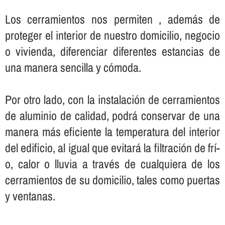
Los cerramientos nos permiten , además de
proteger el interior de nuestro domicilio, negocio
o vivienda, diferenciar diferentes estancias de
una manera sencilla y cómoda.
Por otro lado, con la instalación de cerramientos
de aluminio de calidad, podrá conservar de una
manera más eficiente la temperatura del interior
del edificio, al igual que evitará la filtración de frí­
o, calor o lluvia a través de cualquiera de los
cerramientos de su domicilio, tales como puertas
y ventanas.