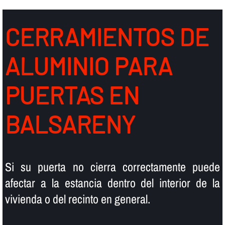
CERRAMIENTOS DE
ALUMINIO PARA
PUERTAS EN
BALSARENY
Si su puerta no cierra correctamente puede
afectar a la estancia dentro del interior de la
vivienda o del recinto en general.