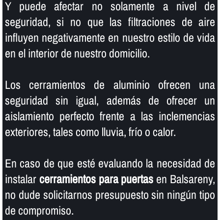
Y puede afectar no solamente a nivel de
seguridad, si no que las filtraciones de aire
influyen negativamente en nuestro estilo de vida
en el interior de nuestro domicilio.
Los cerramientos de aluminio ofrecen una
seguridad sin igual, además de ofrecer un
aislamiento perfecto frente a las inclemencias
exteriores, tales como lluvia, frí­o o calor.
En caso de que esté evaluando la necesidad de
instalar
cerramientos para puertas
en Balsareny,
no dude solicitarnos presupuesto sin ningún tipo
de compromiso.