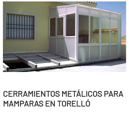
CERRAMIENTOS METÁLICOS PARA
MAMPARAS EN TORELLÓ