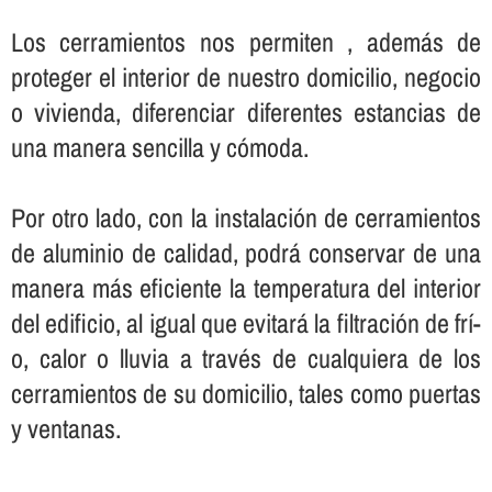
Los cerramientos nos permiten , además de
proteger el interior de nuestro domicilio, negocio
o vivienda, diferenciar diferentes estancias de
una manera sencilla y cómoda.
Por otro lado, con la instalación de cerramientos
de aluminio de calidad, podrá conservar de una
manera más eficiente la temperatura del interior
del edificio, al igual que evitará la filtración de frí­
o, calor o lluvia a través de cualquiera de los
cerramientos de su domicilio, tales como puertas
y ventanas.