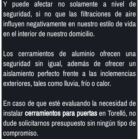
Y puede afectar no solamente a nivel de
seguridad, si no que las filtraciones de aire
influyen negativamente en nuestro estilo de vida
en el interior de nuestro domicilio.
Los cerramientos de aluminio ofrecen una
seguridad sin igual, además de ofrecer un
aislamiento perfecto frente a las inclemencias
exteriores, tales como lluvia, frí­o o calor.
En caso de que esté evaluando la necesidad de
instalar
cerramientos para puertas
en Torelló, no
dude solicitarnos presupuesto sin ningún tipo de
compromiso.