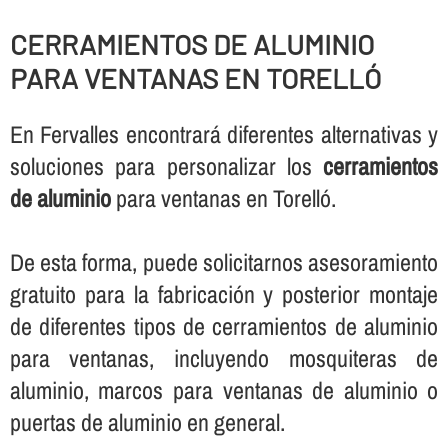
CERRAMIENTOS DE ALUMINIO
PARA VENTANAS EN TORELLÓ
En Fervalles encontrará diferentes alternativas y
soluciones para personalizar los
cerramientos
de aluminio
para ventanas en Torelló.
De esta forma, puede solicitarnos asesoramiento
gratuito para la fabricación y posterior montaje
de diferentes tipos de cerramientos de aluminio
para ventanas, incluyendo mosquiteras de
aluminio, marcos para ventanas de aluminio o
puertas de aluminio en general.