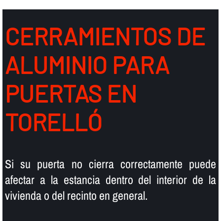
CERRAMIENTOS DE
ALUMINIO PARA
PUERTAS EN
TORELLÓ
Si su puerta no cierra correctamente puede
afectar a la estancia dentro del interior de la
vivienda o del recinto en general.