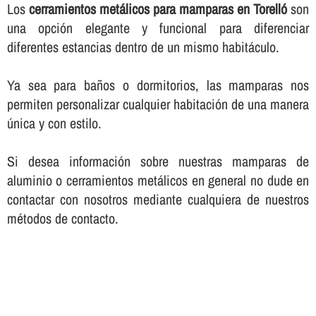
Los
cerramientos metálicos para mamparas en Torelló
son
una opción elegante y funcional para diferenciar
diferentes estancias dentro de un mismo habitáculo.
Ya sea para baños o dormitorios, las mamparas nos
permiten personalizar cualquier habitación de una manera
única y con estilo.
Si desea información sobre nuestras mamparas de
aluminio o cerramientos metálicos en general no dude en
contactar con nosotros mediante cualquiera de nuestros
métodos de contacto.