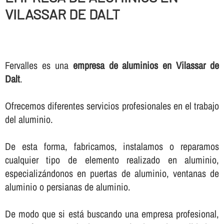
VILASSAR DE DALT
Fervalles es una
empresa de aluminios en Vilassar de
Dalt
.
Ofrecemos diferentes servicios profesionales en el trabajo
del aluminio.
De esta forma, fabricamos, instalamos o reparamos
cualquier tipo de elemento realizado en aluminio,
especializándonos en puertas de aluminio, ventanas de
aluminio o persianas de aluminio.
De modo que si está buscando una empresa profesional,