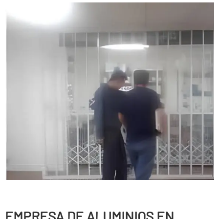
EMPRESA DE ALUMINIOS EN