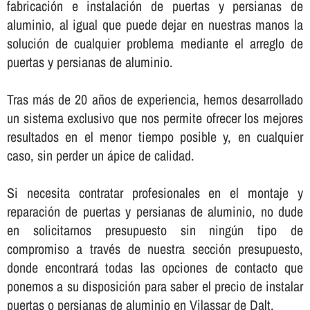
fabricación e instalación de puertas y persianas de
aluminio, al igual que puede dejar en nuestras manos la
solución de cualquier problema mediante el arreglo de
puertas y persianas de aluminio.
Tras más de 20 años de experiencia, hemos desarrollado
un sistema exclusivo que nos permite ofrecer los mejores
resultados en el menor tiempo posible y, en cualquier
caso, sin perder un ápice de calidad.
Si necesita contratar profesionales en el montaje y
reparación de puertas y persianas de aluminio, no dude
en solicitarnos presupuesto sin ningún tipo de
compromiso a través de nuestra sección presupuesto,
donde encontrará todas las opciones de contacto que
ponemos a su disposición para saber el precio de instalar
puertas o persianas de aluminio en Vilassar de Dalt.