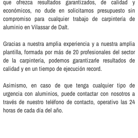
que ofrezca resultados garantizados, de calidad y
económicos, no dude en solicitarnos presupuesto sin
compromiso para cualquier trabajo de carpinterí­a de
aluminio en Vilassar de Dalt.
Gracias a nuestra amplia experiencia y a nuestra amplia
plantilla, formada por más de 20 profesionales del sector
de la carpinterí­a, podemos garantizarle resultados de
calidad y en un tiempo de ejecución record.
Asimismo, en caso de que tenga cualquier tipo de
urgencia con aluminios, puede contactar con nosotros a
través de nuestro teléfono de contacto, operativo las 24
horas de cada dí­a del año.