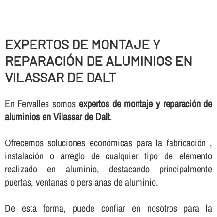
EXPERTOS DE MONTAJE Y
REPARACIÓN DE ALUMINIOS EN
VILASSAR DE DALT
En Fervalles somos
expertos de montaje y reparación de
aluminios en Vilassar de Dalt
.
Ofrecemos soluciones económicas para la fabricación ,
instalación o arreglo de cualquier tipo de elemento
realizado en aluminio, destacando principalmente
puertas, ventanas o persianas de aluminio.
De esta forma, puede confiar en nosotros para la