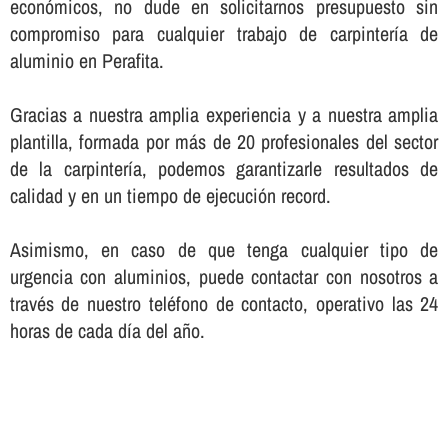
económicos, no dude en solicitarnos presupuesto sin
compromiso para cualquier trabajo de carpinterí­a de
aluminio en Perafita.
Gracias a nuestra amplia experiencia y a nuestra amplia
plantilla, formada por más de 20 profesionales del sector
de la carpinterí­a, podemos garantizarle resultados de
calidad y en un tiempo de ejecución record.
Asimismo, en caso de que tenga cualquier tipo de
urgencia con aluminios, puede contactar con nosotros a
través de nuestro teléfono de contacto, operativo las 24
horas de cada dí­a del año.