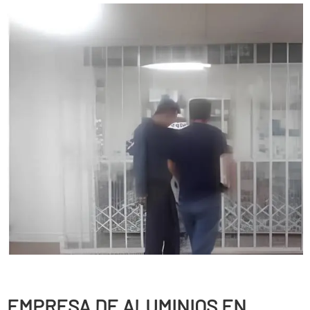
EMPRESA DE ALUMINIOS EN