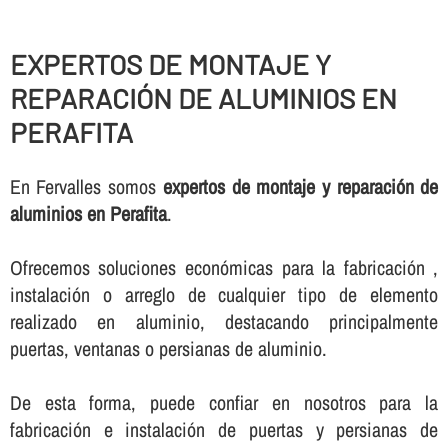
EXPERTOS DE MONTAJE Y
REPARACIÓN DE ALUMINIOS EN
PERAFITA
En Fervalles somos
expertos de montaje y reparación de
aluminios en Perafita
.
Ofrecemos soluciones económicas para la fabricación ,
instalación o arreglo de cualquier tipo de elemento
realizado en aluminio, destacando principalmente
puertas, ventanas o persianas de aluminio.
De esta forma, puede confiar en nosotros para la
fabricación e instalación de puertas y persianas de