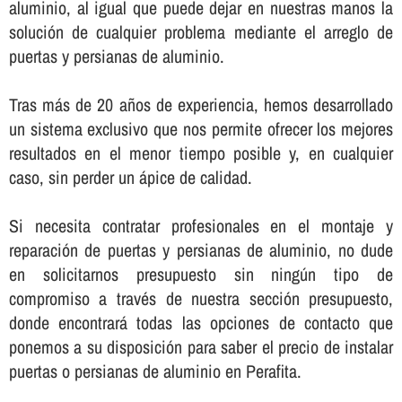
aluminio, al igual que puede dejar en nuestras manos la
solución de cualquier problema mediante el arreglo de
puertas y persianas de aluminio.
Tras más de 20 años de experiencia, hemos desarrollado
un sistema exclusivo que nos permite ofrecer los mejores
resultados en el menor tiempo posible y, en cualquier
caso, sin perder un ápice de calidad.
Si necesita contratar profesionales en el montaje y
reparación de puertas y persianas de aluminio, no dude
en solicitarnos presupuesto sin ningún tipo de
compromiso a través de nuestra sección presupuesto,
donde encontrará todas las opciones de contacto que
ponemos a su disposición para saber el precio de instalar
puertas o persianas de aluminio en Perafita.