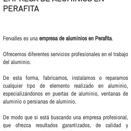
PERAFITA
Fervalles es una
empresa de aluminios en Perafita
.
Ofrecemos diferentes servicios profesionales en el trabajo
del aluminio.
De esta forma, fabricamos, instalamos o reparamos
cualquier tipo de elemento realizado en aluminio,
especializándonos en puertas de aluminio, ventanas de
aluminio o persianas de aluminio.
De modo que si está buscando una empresa profesional,
que ofrezca resultados garantizados, de calidad y